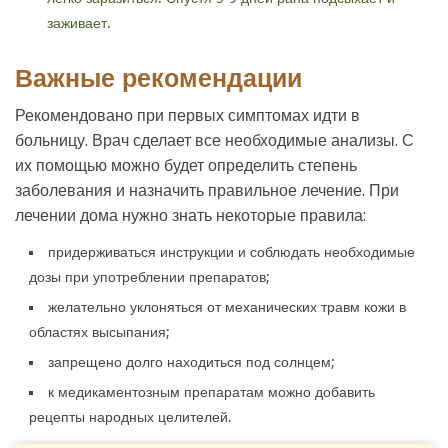
заживает.
Важные рекомендации
Рекомендовано при первых симптомах идти в
больницу. Врач сделает все необходимые анализы. С
их помощью можно будет определить степень
заболевания и назначить правильное лечение. При
лечении дома нужно знать некоторые правила:
придерживаться инструкции и соблюдать необходимые
дозы при употреблении препаратов;
желательно уклоняться от механических травм кожи в
областях высыпания;
запрещено долго находиться под солнцем;
к медикаментозным препаратам можно добавить
рецепты народных целителей.