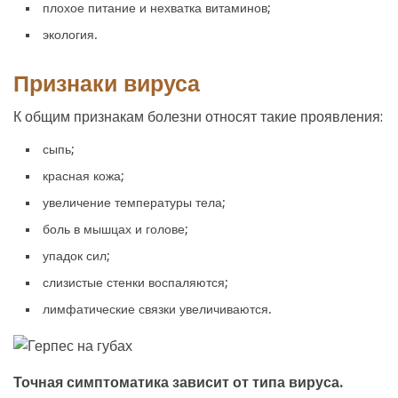
плохое питание и нехватка витаминов;
экология.
Признаки вируса
К общим признакам болезни относят такие проявления:
сыпь;
красная кожа;
увеличение температуры тела;
боль в мышцах и голове;
упадок сил;
слизистые стенки воспаляются;
лимфатические связки увеличиваются.
Точная симптоматика зависит от типа вируса.