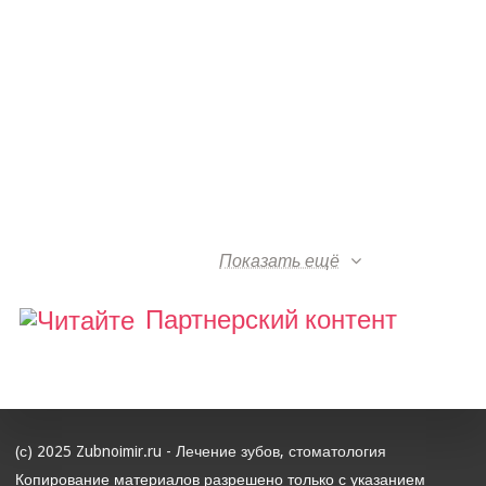
Показать ещё
Партнерский контент
(с) 2025 Zubnoimir.ru - Лечение зубов, стоматология
Копирование материалов разрешено только с указанием