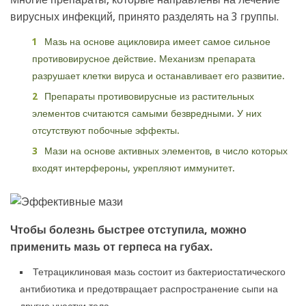
вирусных инфекций, принято разделять на 3 группы.
Мазь на основе ацикловира имеет самое сильное
противовирусное действие. Механизм препарата
разрушает клетки вируса и останавливает его развитие.
Препараты противовирусные из растительных
элементов считаются самыми безвредными. У них
отсутствуют побочные эффекты.
Мази на основе активных элементов, в число которых
входят интерфероны, укрепляют иммунитет.
Чтобы болезнь быстрее отступила, можно
применить мазь от герпеса на губах.
Тетрациклиновая мазь состоит из бактериостатического
антибиотика и предотвращает распространение сыпи на