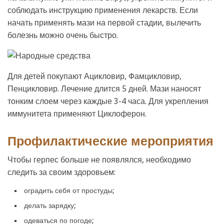
соблюдать инструкцию применения лекарств. Если
начать применять мази на первой стадии, вылечить
болезнь можно очень быстро.
Для детей покупают Ацикловир, Фамцикловир,
Пенцикловир. Лечение длится 5 дней. Мази наносят
тонким слоем через каждые 3-4 часа. Для укрепления
иммунитета применяют Циклоферон.
Профилактические мероприятия
Чтобы герпес больше не появлялся, необходимо
следить за своим здоровьем:
оградить себя от простуды;
делать зарядку;
одеваться по погоде;