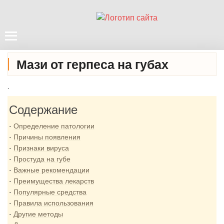
Мази от герпеса на губах
.
Содержание
Определение патологии
Причины появления
Признаки вируса
Простуда на губе
Важные рекомендации
Преимущества лекарств
Популярные средства
Правила использования
Другие методы