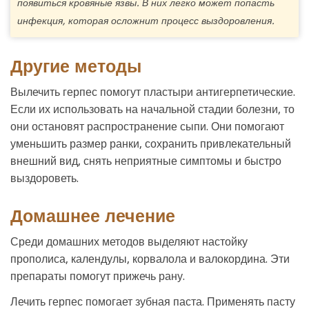
появиться кровяные язвы. В них легко может попасть
инфекция, которая осложнит процесс выздоровления.
Другие методы
Вылечить герпес помогут пластыри антигерпетические.
Если их использовать на начальной стадии болезни, то
они остановят распространение сыпи. Они помогают
уменьшить размер ранки, сохранить привлекательный
внешний вид, снять неприятные симптомы и быстро
выздороветь.
Домашнее лечение
Среди домашних методов выделяют настойку
прополиса, календулы, корвалола и валокордина. Эти
препараты помогут прижечь рану.
Лечить герпес помогает зубная паста. Применять пасту