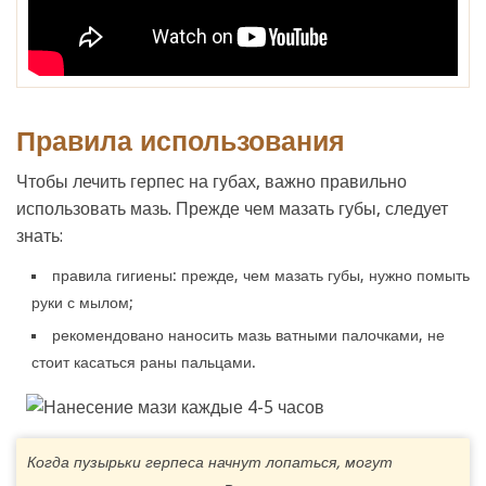
Правила использования
Чтобы лечить герпес на губах, важно правильно
использовать мазь. Прежде чем мазать губы, следует
знать:
правила гигиены: прежде, чем мазать губы, нужно помыть
руки с мылом;
рекомендовано наносить мазь ватными палочками, не
стоит касаться раны пальцами.
Когда пузырьки герпеса начнут лопаться, могут