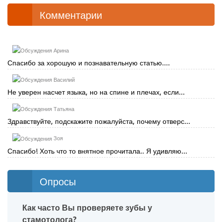
Комментарии
Арина
Спасибо за хорошую и познавательную статью....
Василий
Не уверен насчет языка, но на спине и плечах, если...
Татьяна
Здравствуйте, подскажите пожалуйста, почему отверс...
Зоя
Спасибо! Хоть что то внятное прочитала.. Я удивляю...
Опросы
Как часто Вы проверяете зубы у
стамотолога?