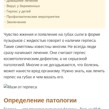
Домашнее лечение
Вирус у беременных
Герпес у детей
Профилактические мероприятия
Заключение
Чувство жжения и появление на губах сыпи в форме
пузырьков с жидкостью говорит о наличии герпеса.
Такие симптомы известны многим. Не всегда люди
сразу начинают лечение. Они считают герпес
косметологическим дефектом, а не серьезной
патологией. Многие и не догадываются, что болезнь
может нанести вред организму. Нужно знать, как лечить
герпес на губах и чем мазать его.
Определение патологии