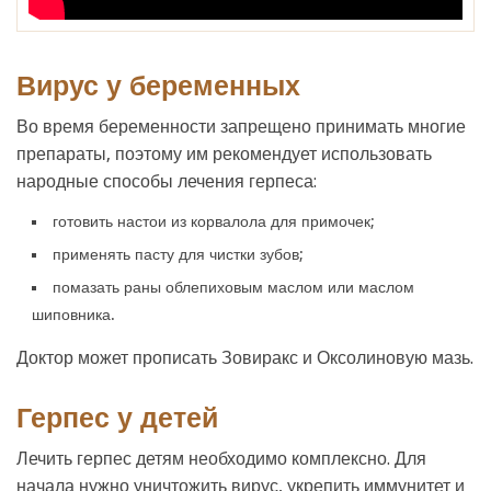
Вирус у беременных
Во время беременности запрещено принимать многие
препараты, поэтому им рекомендует использовать
народные способы лечения герпеса:
готовить настои из корвалола для примочек;
применять пасту для чистки зубов;
помазать раны облепиховым маслом или маслом
шиповника.
Доктор может прописать Зовиракс и Оксолиновую мазь.
Герпес у детей
Лечить герпес детям необходимо комплексно. Для
начала нужно уничтожить вирус, укрепить иммунитет и