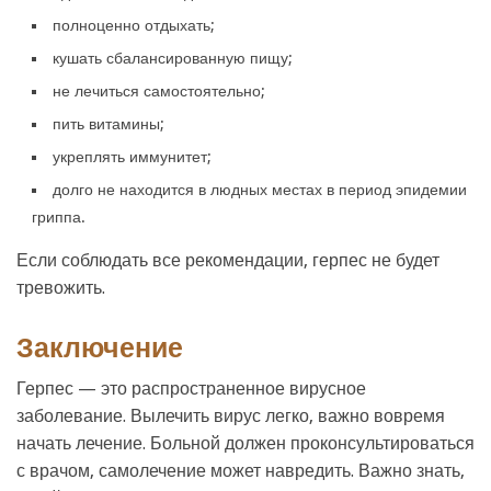
полноценно отдыхать;
кушать сбалансированную пищу;
не лечиться самостоятельно;
пить витамины;
укреплять иммунитет;
долго не находится в людных местах в период эпидемии
гриппа.
Если соблюдать все рекомендации, герпес не будет
тревожить.
Заключение
Герпес — это распространенное вирусное
заболевание. Вылечить вирус легко, важно вовремя
начать лечение. Больной должен проконсультироваться
с врачом, самолечение может навредить. Важно знать,