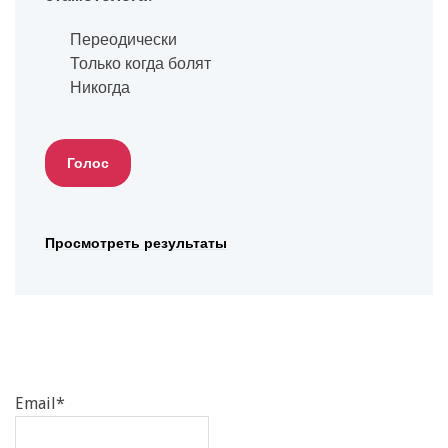
Переодически
Только когда болят
Никогда
Просмотреть результаты
Email*