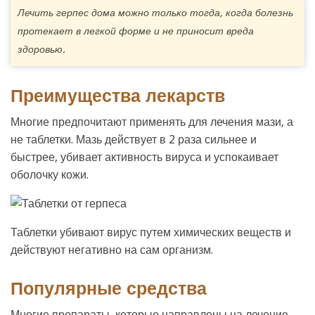
Лечить герпес дома можно только тогда, когда болезнь
протекает в легкой форме и не приносит вреда
здоровью.
Преимущества лекарств
Многие предпочитают применять для лечения мази, а
не таблетки. Мазь действует в 2 раза сильнее и
быстрее, убивает активность вируса и успокаивает
оболочку кожи.
Таблетки убивают вирус путем химических веществ и
действуют негативно на сам организм.
Популярные средства
Многие препараты, которые направлены на лечение