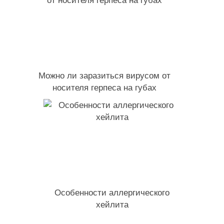
Можно ли заразиться вирусом от
носителя герпеса на губах
Особенности аллергического
хейлита