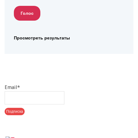
Просмотреть результаты
Email*