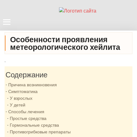
Особенности проявления
метеорологического хейлита
.
Содержание
Причина возникновения
Симптоматика
У взрослых
У детей
Способы лечения
Простые средства
Гормональные средства
Противогрибковые препараты