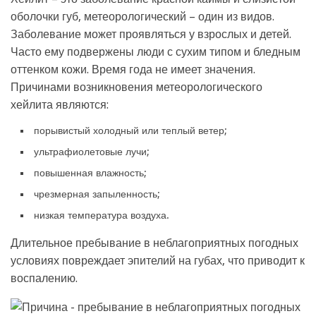
оболочки губ, метеорологический – один из видов.
Заболевание может проявляться у взрослых и детей.
Часто ему подвержены люди с сухим типом и бледным
оттенком кожи. Время года не имеет значения.
Причинами возникновения метеорологического
хейлита являются:
порывистый холодный или теплый ветер;
ультрафиолетовые лучи;
повышенная влажность;
чрезмерная запыленность;
низкая температура воздуха.
Длительное пребывание в неблагоприятных погодных
условиях повреждает эпителий на губах, что приводит к
воспалению.