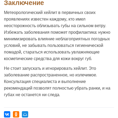
Заключение
Метеорологический хейлит в первичных своих
проявлениях известен каждому, кто имел
неосторожность облизывать губы на сильном ветру.
Избежать заболевания поможет профилактика: нужно
минимизировать влияние неблагоприятных погодных
условий, не забывать пользоваться гигиенической
помадой, стараться использовать увлажняющие
косметические средства для кожи вокруг губ.
Не стоит запускать и игнорировать хейлит. Это
заболевание распространенное, но излечимое.
Консультация специалиста и выполнение
рекомендаций позволят полностью убрать ранки, и на
губах не останется ни следа.