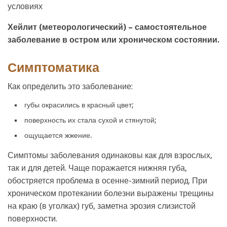
Хейлит (метеорологический) – самостоятельное
заболевание в остром или хроническом состоянии.
Симптоматика
Как определить это заболевание:
губы окрасились в красный цвет;
поверхность их стала сухой и стянутой;
ощущается жжение.
Симптомы заболевания одинаковы как для взрослых,
так и для детей. Чаще поражается нижняя губа,
обостряется проблема в осенне-зимний период. При
хроническом протекании болезни выражены трещины
на краю (в уголках) губ, заметна эрозия слизистой
поверхности.