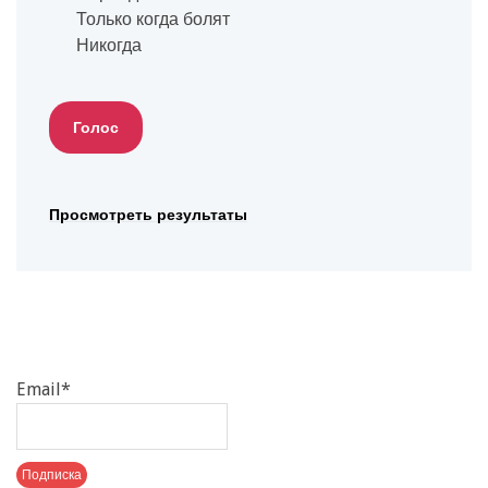
Только когда болят
Никогда
Просмотреть результаты
Email*