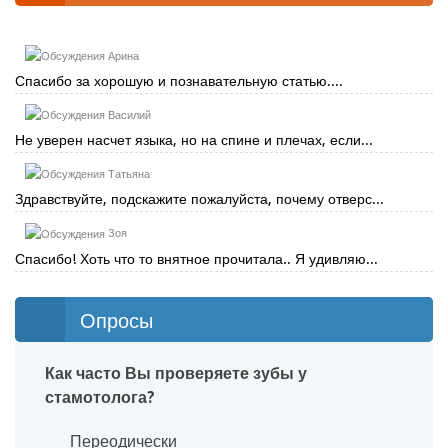
Арина
Спасибо за хорошую и познавательную статью....
Василий
Не уверен насчет языка, но на спине и плечах, если...
Татьяна
Здравствуйте, подскажите пожалуйста, почему отверс...
Зоя
Спасибо! Хоть что то внятное прочитала.. Я удивляю...
Опросы
Как часто Вы проверяете зубы у
стамотолога?
Переодически