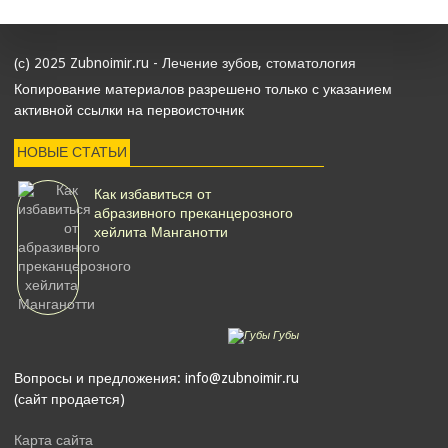
(с) 2025 Zubnoimir.ru - Лечение зубов, стоматология
Копирование материалов разрешено только с указанием
активной ссылки на первоисточник
НОВЫЕ СТАТЬИ
Как избавиться от
абразивного преканцерозного
хейлита Манганотти
Губы
Вопросы и предложения: info@zubnoimir.ru
(сайт продается)
Карта сайта