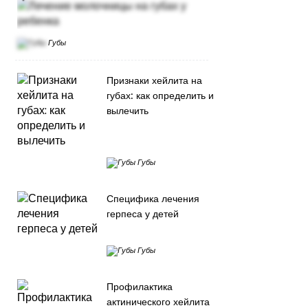
Губы
Признаки хейлита на
губах: как определить и
вылечить
Губы
Специфика лечения
герпеса у детей
Губы
Профилактика
актинического хейлита