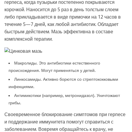
герпеса, когда пузырьки постепенно покрываются
корочкой. Наносится до 5 раз в день толстым слоем
либо прикладывается в виде примочки на 12 часов в
течение 5—7 дней, как любой антибиотик. Обладает
быстрым действием. Мазь эффективна в составе
комплексной терапии.
Макролиды. Это антибиотики естественного
происхождения. Могут применяться у детей.
Линкосамиды. Активно борются со стрептококковыми
инфекциями.
Антимикотики (например, метронидазол). Уничтожают
грибы.
Своевременное блокирование симптомов при герпесе
и поддержание иммунитета помогут справиться с
заболеванием. Вовремя обращайтесь к врачу, не