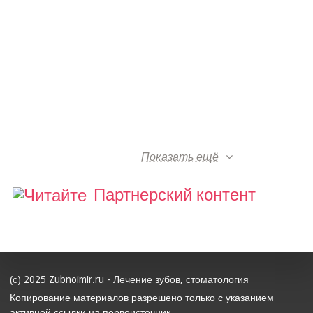
Показать ещё
Партнерский контент
(с) 2025 Zubnoimir.ru - Лечение зубов, стоматология
Копирование материалов разрешено только с указанием
активной ссылки на первоисточник