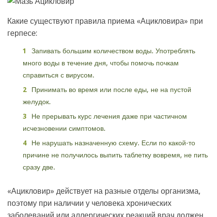
Какие существуют правила приема «Ацикловира» при
герпесе:
Запивать большим количеством воды. Употреблять
много воды в течение дня, чтобы помочь почкам
справиться с вирусом.
Принимать во время или после еды, не на пустой
желудок.
Не прерывать курс лечения даже при частичном
исчезновении симптомов.
Не нарушать назначенную схему. Если по какой-то
причине не получилось выпить таблетку вовремя, не пить
сразу две.
«Ацикловир» действует на разные отделы организма,
поэтому при наличии у человека хронических
заболеваний или аллергических реакций врач должен