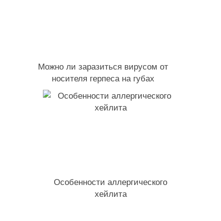
Можно ли заразиться вирусом от
носителя герпеса на губах
Особенности аллергического
хейлита