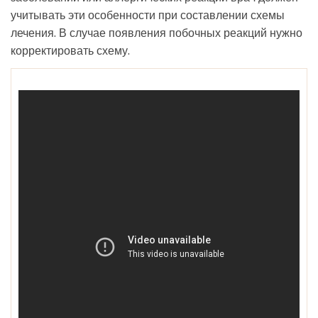
учитывать эти особенности при составлении схемы
лечения. В случае появления побочных реакций нужно
корректировать схему.