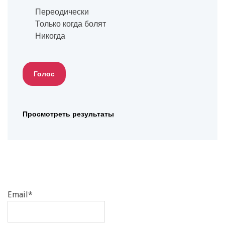
Переодически
Только когда болят
Никогда
Просмотреть результаты
Email*