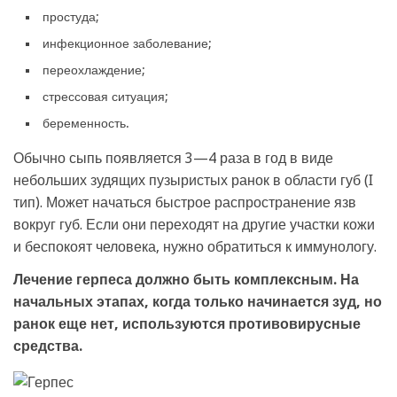
простуда;
инфекционное заболевание;
переохлаждение;
стрессовая ситуация;
беременность.
Обычно сыпь появляется 3—4 раза в год в виде
небольших зудящих пузыристых ранок в области губ (I
тип). Может начаться быстрое распространение язв
вокруг губ. Если они переходят на другие участки кожи
и беспокоят человека, нужно обратиться к иммунологу.
Лечение герпеса должно быть комплексным. На
начальных этапах, когда только начинается зуд, но
ранок еще нет, используются противовирусные
средства.