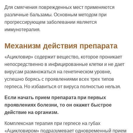
Для смягчения поврежденных мест применяются
различные бальзамы. Основным методом при
прогрессирующем заболевании является
иммунотерапия.
Механизм действия препарата
«Ацикловир» содержит вещество, которое проникает
непосредственно в инфицированные клетки и не дает
вирусам размножаться на генетическом уровне,
успешно борясь с проявлениями всех трех типов
герпеса. Но избавиться от вируса полностью нельзя.
Если начать прием препарата при первых
проявлениях болезни, то он окажет быстрое
действие на организм.
Комплексная терапия при герпесе на губах
«Ацикловиром» подразумевает одновременный прием