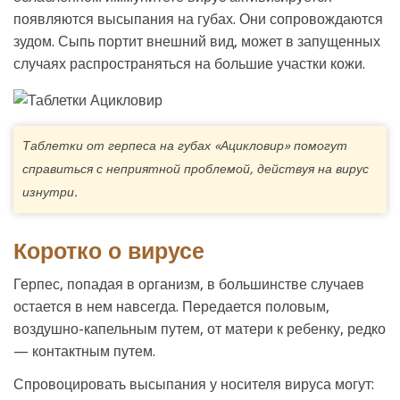
появляются высыпания на губах. Они сопровождаются
зудом. Сыпь портит внешний вид, может в запущенных
случаях распространяться на большие участки кожи.
Таблетки от герпеса на губах «Ацикловир» помогут
справиться с неприятной проблемой, действуя на вирус
изнутри.
Коротко о вирусе
Герпес, попадая в организм, в большинстве случаев
остается в нем навсегда. Передается половым,
воздушно-капельным путем, от матери к ребенку, редко
— контактным путем.
Спровоцировать высыпания у носителя вируса могут: