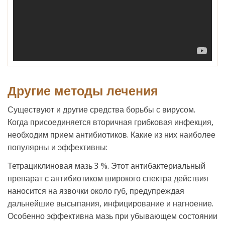
Другие методы лечения
Существуют и другие средства борьбы с вирусом.
Когда присоединяется вторичная грибковая инфекция,
необходим прием антибиотиков. Какие из них наиболее
популярны и эффективны:
Тетрациклиновая мазь 3 %. Этот антибактериальный
препарат с антибиотиком широкого спектра действия
наносится на язвочки около губ, предупреждая
дальнейшие высыпания, инфицирование и нагноение.
Особенно эффективна мазь при убывающем состоянии