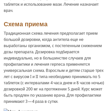
таблеток и использование мази. Лечение назначает
врач.
Схема приема
Традиционная схема лечения предполагает прием
большой дозировки, когда антитела еще не
выработаны организмом, с постепенным снижением
дозы препарата. Дозировка подбирается
индивидуально, но в большинстве случаев для
профилактики и лечения герпеса применяется
универсальная схема. Взрослым и детям старше трех
лет с вирусом I и II типа необходимо принимать по 5
таблеток (с интервалами 4 часа днем и 8 часов ночью)
дозировкой 200 мг на протяжении 5 дней. Курс может
быть продлен по указанию врача. Для профилактики
принимают 3—4 раза в сутки.