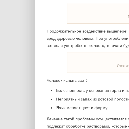
Продолжительное воздействие вышепереч
вред здоровью человека. При употреблени
вот если употреблять их часто, то очаги б
Ожог я
Человек испытывает:
Болезненность у основания горла и 
Неприятный запах из ротовой полости
Язык меняет цвет и форму.
Лечение такой проблемы осуществляется 
подлежит обработке растворами, которые 