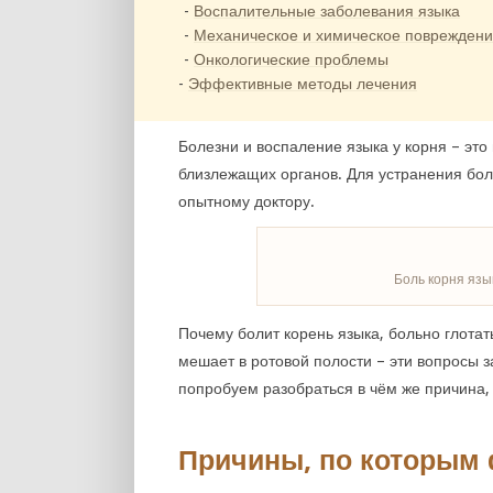
Воспалительные заболевания языка
Механическое и химическое поврежден
Онкологические проблемы
Эффективные методы лечения
Болезни и воспаление языка у корня – это
близлежащих органов. Для устранения бо
опытному доктору.
Боль корня язык
Почему болит корень языка, больно глотат
мешает в ротовой полости – эти вопросы 
попробуем разобраться в чём же причина, 
Причины, по которым 