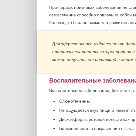
При первых признаках заболевания не сто
самолечение способно повлечь за собой м
болезнь, то вполне возможно развитие анг
Для эффективного избавления от фар
противовоспалительных препаратов и
можно получить от ингаляций с одним 
Воспалительные заболеван
Воспалительное заболевание, близкое к гл
Слюнотечение.
Не ощущается вкус пищи и немеет яз
Дискомфорт в ротовой полости как пр
Болезненность и покраснение языка.