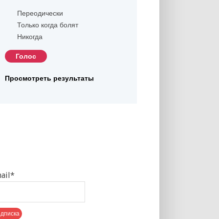
Переодически
Только когда болят
Никогда
Просмотреть результаты
ail*