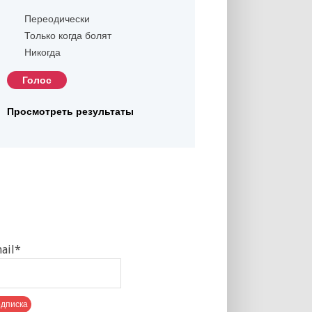
Переодически
Только когда болят
Никогда
Просмотреть результаты
ail*