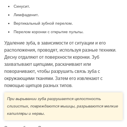
Синусит.
Лимфаденит.
Вертикальный зубной перелом.
Перелом коронки с открытие пульпы.
Удаление зуба, в зависимости от ситуации и его
расположения, проводят, используя разные техники.
Десну отдаляют от поверхности коронки. Зуб
захватывают щипцами, раскачивают или
поворачивают, чтобы разрушить связь зуба с
окружающими тканями. Затем его извлекают с
помощью щипцов разных типов.
При вырывании зуба разрушается целостность
слизистых, повреждаются мышцы, разрываются мелкие
капилляры и нервы.