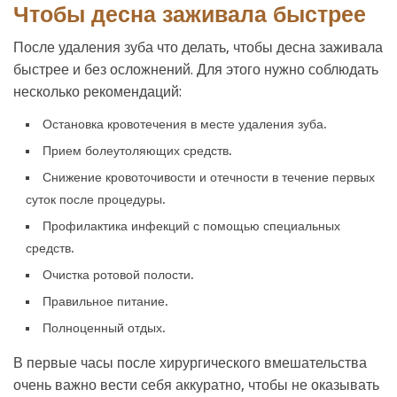
Чтобы десна заживала быстрее
После удаления зуба что делать, чтобы десна заживала
быстрее и без осложнений. Для этого нужно соблюдать
несколько рекомендаций:
Остановка кровотечения в месте удаления зуба.
Прием болеутоляющих средств.
Снижение кровоточивости и отечности в течение первых
суток после процедуры.
Профилактика инфекций с помощью специальных
средств.
Очистка ротовой полости.
Правильное питание.
Полноценный отдых.
В первые часы после хирургического вмешательства
очень важно вести себя аккуратно, чтобы не оказывать