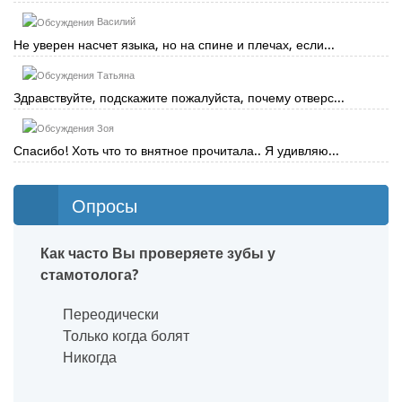
Василий
Не уверен насчет языка, но на спине и плечах, если...
Татьяна
Здравствуйте, подскажите пожалуйста, почему отверс...
Зоя
Спасибо! Хоть что то внятное прочитала.. Я удивляю...
Опросы
Как часто Вы проверяете зубы у
стамотолога?
Переодически
Только когда болят
Никогда