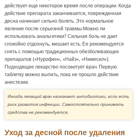
действует еще некоторое время после операции. Когда
действие препарата заканчивается, поврежденная
десна начинает сильно болеть. Это нормальное
явление после серьезной травмы.Можно ли
использовать анальгетики? Сильная боль не дает
спокойно отдохнуть, мешает есть. Ее рекомендуется
снять с помощью традиционных обезболивающих
препаратов («Нурофен», «Найз», «Нимесил»).
Подходящее лекарство посоветует врач. Первую
таблетку можно выпить, пока не прошло действие
анестезии.
Иногда лечащий врач назначает антибиотики, если есть
риск развития инфекции. Самостоятельно принимать
средства не рекомендуется.
Уход за десной после удаления