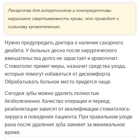
Лекарства для гипертоников и контрацептивы
нарушают свертываемость крови, что приводит к
сильному кровотечению.
Нужно предупредить доктора о наличии сахарного
диабета. У больных десна после хирургического
вмешательства долго не зарастает и кровоточит.
Стоматолог примет меры, назначит средства ухода,
которые помогут избавиться от дискомфорта.
Обрабатывать больное место придется чаще.
Сегодня зубы можно удалять полностью
безболезненно. Качество операции и период
реабилитации зависят от квалификации стоматолога-
хирурга и поведения пациента. При правильном уходе
рана после удаления зуба заживет за минимальное
время.