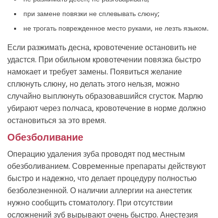
при замене повязки не сплевывать слюну;
не трогать поврежденное место руками, не лезть языком.
Если разжимать десна, кровотечение остановить не
удастся. При обильном кровотечении повязка быстро
намокает и требует замены. Появиться желание
сплюнуть слюну, но делать этого нельзя, можно
случайно выплюнуть образовавшийся сгусток. Марлю
убирают через полчаса, кровотечение в норме должно
остановиться за это время.
Обезболивание
Операцию удаления зуба проводят под местным
обезболиванием. Современные препараты действуют
быстро и надежно, что делает процедуру полностью
безболезненной. О наличии аллергии на анестетик
нужно сообщить стоматологу. При отсутствии
осложнений зуб вырывают очень быстро. Анестезия