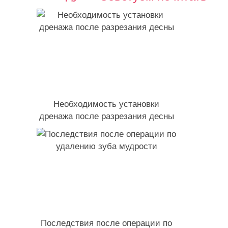
Необходимость установки
дренажа после разрезания десны
Последствия после операции по