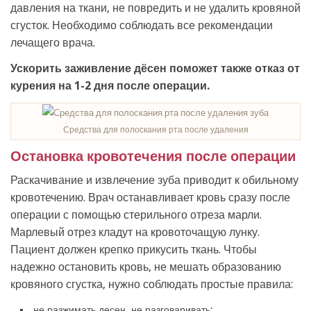
давления на ткани, не повредить и не удалить кровяной
сгусток. Необходимо соблюдать все рекомендации
лечащего врача.
Ускорить заживление дёсен поможет также отказ от
курения на 1-2 дня после операции.
Средства для полоскания рта после удаления
Остановка кровотечения после операции
Раскачивание и извлечение зуба приводит к обильному
кровотечению. Врач останавливает кровь сразу после
операции с помощью стерильного отреза марли.
Марлевый отрез кладут на кровоточащую лунку.
Пациент должен крепко прикусить ткань. Чтобы
надежно остановить кровь, не мешать образованию
кровяного сгустка, нужно соблюдать простые правила:
не разжимать десен, не разговаривать;