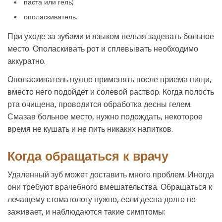
паста или гель;
ополаскиватель.
При уходе за зубами и языком нельзя задевать больное
место. Ополаскивать рот и сплевывать необходимо
аккуратно.
Ополаскиватель нужно применять после приема пищи,
вместо него подойдет и солевой раствор. Когда полость
рта очищена, проводится обработка десны гелем.
Смазав больное место, нужно подождать, некоторое
время не кушать и не пить никаких напитков.
Когда обращаться к врачу
Удаленный зуб может доставить много проблем. Иногда
они требуют врачебного вмешательства. Обращаться к
лечащему стоматологу нужно, если десна долго не
заживает, и наблюдаются такие симптомы: