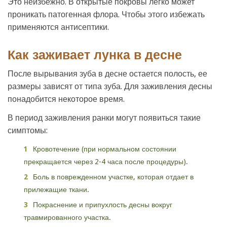
Это неизбежно. В открытые покровы легко может
проникать патогенная флора. Чтобы этого избежать
применяются антисептики.
Как заживает лунка в десне
После вырывания зуба в десне остается полость, ее
размеры зависят от типа зуба. Для заживления десны
понадобится некоторое время.
В период заживления ранки могут появиться такие
симптомы:
Кровотечение (при нормальном состоянии
прекращается через 2-4 часа после процедуры).
Боль в поврежденном участке, которая отдает в
прилежащие ткани.
Покраснение и припухлость десны вокруг
травмированного участка.