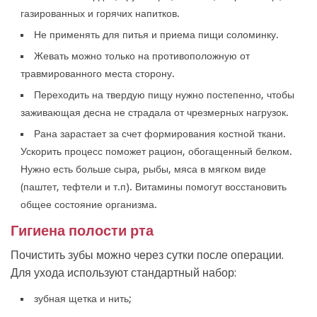
газированных и горячих напитков.
Не применять для питья и приема пищи соломинку.
Жевать можно только на противоположную от
травмированного места сторону.
Переходить на твердую пищу нужно постепенно, чтобы
заживающая десна не страдала от чрезмерных нагрузок.
Рана зарастает за счет формирования костной ткани.
Ускорить процесс поможет рацион, обогащенный белком.
Нужно есть больше сыра, рыбы, мяса в мягком виде
(паштет, тефтели и т.п). Витамины помогут восстановить
общее состояние организма.
Гигиена полости рта
Почистить зубы можно через сутки после операции.
Для ухода используют стандартный набор:
зубная щетка и нить;