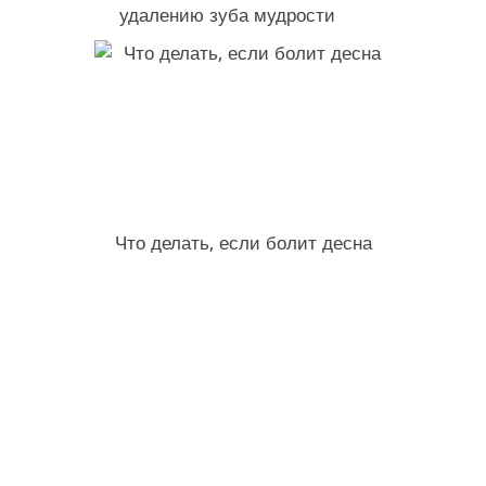
удалению зуба мудрости
Что делать, если болит десна