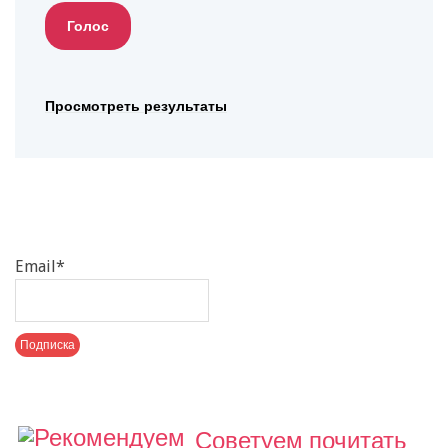
Просмотреть результаты
Email*
Советуем почитать