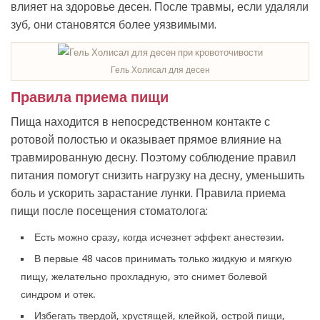
влияет на здоровье десен. После травмы, если удаляли
зуб, они становятся более уязвимыми.
Гель Холисал для десен
Правила приема пищи
Пища находится в непосредственном контакте с
ротовой полостью и оказывает прямое влияние на
травмированную десну. Поэтому соблюдение правил
питания помогут снизить нагрузку на десну, уменьшить
боль и ускорить зарастание лунки. Правила приема
пищи после посещения стоматолога:
Есть можно сразу, когда исчезнет эффект анестезии.
В первые 48 часов принимать только жидкую и мягкую
пищу, желательно прохладную, это снимет болевой
синдром и отек.
Избегать твердой, хрустящей, клейкой, острой пищи,