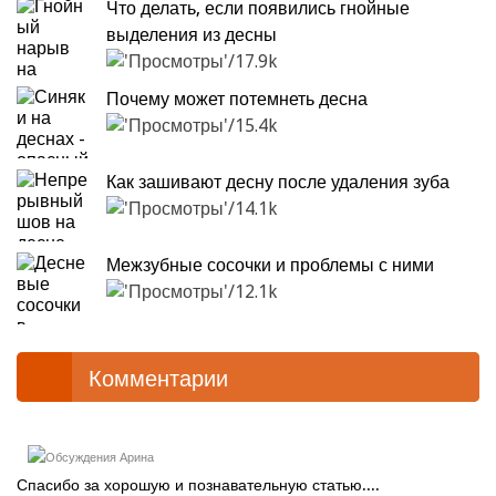
Что делать, если появились гнойные
выделения из десны
17.9k
Почему может потемнеть десна
15.4k
Как зашивают десну после удаления зуба
14.1k
Межзубные сосочки и проблемы с ними
12.1k
Комментарии
Арина
Спасибо за хорошую и познавательную статью....