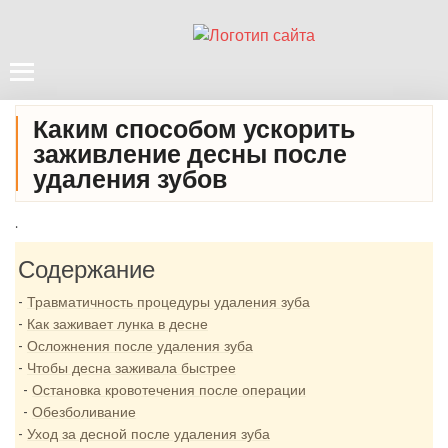
Каким способом ускорить
заживление десны после
удаления зубов
.
Содержание
Травматичность процедуры удаления зуба
Как заживает лунка в десне
Осложнения после удаления зуба
Чтобы десна заживала быстрее
Остановка кровотечения после операции
Обезболивание
Уход за десной после удаления зуба