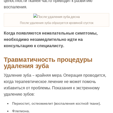
целостности тканей часто приводит к развитию
воспаления.
После удаления зуба образуется кровяной сгусток
Когда появляются нежелательные симптомы,
необходимо незамедлительно идти на
консультацию к специалисту.
Травматичность процедуры
удаления зуба
Удаление зуба – крайняя мера. Операция проводится,
когда терапевтическое лечение не может помочь
избавиться от проблемы. Показания к экстренному
удалению зубов:
Периостит, остеомиелит (воспаления костной ткани).
Флегмона.