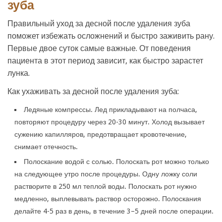
зуба
Правильный уход за десной после удаления зуба
поможет избежать осложнений и быстро заживить рану.
Первые двое суток самые важные. От поведения
пациента в этот период зависит, как быстро зарастет
лунка.
Как ухаживать за десной после удаления зуба:
Ледяные компрессы. Лед прикладывают на полчаса,
повторяют процедуру через 20-30 минут. Холод вызывает
сужению капилляров, предотвращает кровотечение,
снимает отечность.
Полоскание водой с солью. Полоскать рот можно только
на следующее утро после процедуры. Одну ложку соли
растворите в 250 мл теплой воды. Полоскать рот нужно
медленно, выплевывать раствор осторожно. Полоскания
делайте 4-5 раз в день, в течение 3–5 дней после операции.