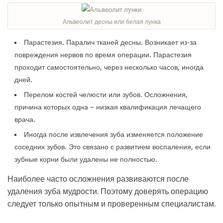
Альвеолит десны или белая лунка
Парастезия. Паралич тканей десны. Возникает из-за
повреждения нервов по время операции. Парастезия
проходит самостоятельно, через несколько часов, иногда
дней.
Перелом костей челюсти или зубов. Осложнения,
причина которых одна – низкая квалификация лечащего
врача.
Иногда после извлечения зуба изменяется положение
соседних зубов. Это связано с развитием воспаления, если
зубные корни были удалены не полностью.
Наиболее часто осложнения развиваются после
удаления зуба мудрости. Поэтому доверять операцию
следует только опытным и проверенным специалистам.