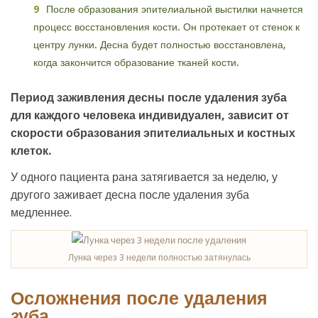
После образования эпителиальной выстилки начнется
процесс восстановления кости. Он протекает от стенок к
центру лунки. Десна будет полностью восстановлена,
когда закончится образование тканей кости.
Период заживления десны после удаления зуба
для каждого человека индивидуален, зависит от
скорости образования эпителиальных и костных
клеток.
У одного пациента рана затягивается за неделю, у
другого заживает десна после удаления зуба
медленнее.
Лунка через 3 недели полностью затянулась
Осложнения после удаления
зуба