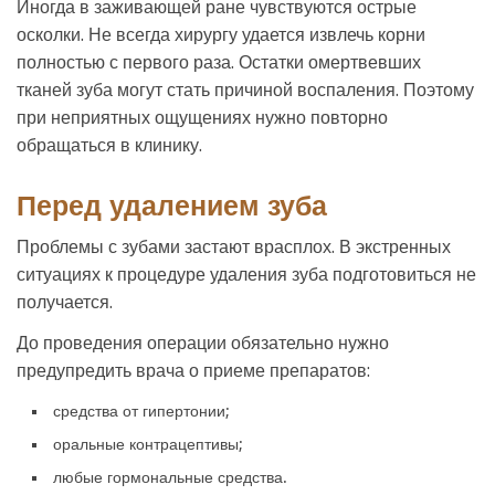
Иногда в заживающей ране чувствуются острые
осколки. Не всегда хирургу удается извлечь корни
полностью с первого раза. Остатки омертвевших
тканей зуба могут стать причиной воспаления. Поэтому
при неприятных ощущениях нужно повторно
обращаться в клинику.
Перед удалением зуба
Проблемы с зубами застают врасплох. В экстренных
ситуациях к процедуре удаления зуба подготовиться не
получается.
До проведения операции обязательно нужно
предупредить врача о приеме препаратов:
средства от гипертонии;
оральные контрацептивы;
любые гормональные средства.