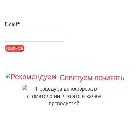
Email*
Советуем почитать