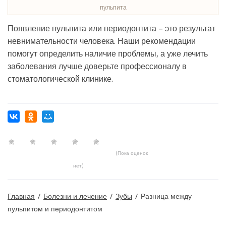
пульпита
Появление пульпита или периодонтита – это результат
невнимательности человека. Наши рекомендации
помогут определить наличие проблемы, а уже лечить
заболевания лучше доверьте профессионалу в
стоматологической клинике.
(Пока оценок
нет)
Главная
/
Болезни и лечение
/
Зубы
/
Разница между
пульпитом и периодонтитом