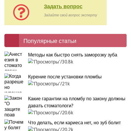
Задать вопрос
Задайте свой вопрос эксперту
Популярные статьи
Методы как быстро снять заморозку зуба
30.8k
Курение после установки пломбы
21k
Какие гарантии на пломбу по закону должны
давать стоматологи?
20.6k
Что делать, если кариеса нет, но зуб болит
20.2k