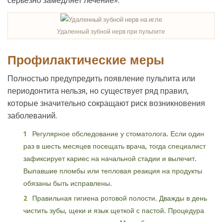
серьёзно замедляет лечение».
Удаленный зубной нерв при пульпите
Профилактические меры
Полностью предупредить появление пульпита или
периодонтита нельзя, но существует ряд правил,
которые значительно сокращают риск возникновения
заболеваний.
Регулярное обследование у стоматолога. Если один
раз в шесть месяцев посещать врача, тогда специалист
зафиксирует кариес на начальной стадии и вылечит.
Выпавшие пломбы или тепловая реакция на продукты
обязаны быть исправлены.
Правильная гигиена ротовой полости. Дважды в день
чистить зубы, щеки и язык щеткой с пастой. Процедура