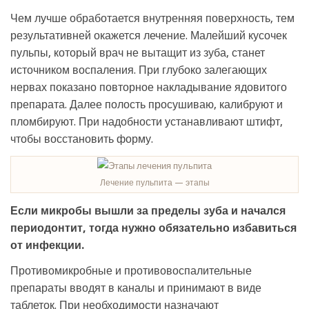
Чем лучше обработается внутренняя поверхность, тем
результативней окажется лечение. Малейший кусочек
пульпы, который врач не вытащит из зуба, станет
источником воспаления. При глубоко залегающих
нервах показано повторное накладывание ядовитого
препарата. Далее полость просушиваю, калибруют и
пломбируют. При надобности устанавливают штифт,
чтобы восстановить форму.
Лечение пульпита — этапы
Если микробы вышли за пределы зуба и начался
периодонтит, тогда нужно обязательно избавиться
от инфекции.
Противомикробные и противовоспалительные
препараты вводят в каналы и принимают в виде
таблеток. При необходимости назначают