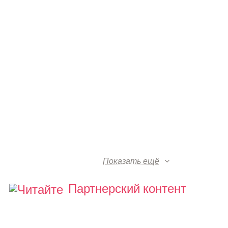
Показать ещё
Партнерский контент