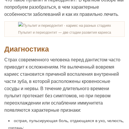
попробуем разобраться, в чем характерные
особенности заболеваний и как их правильно лечить.
Пульпит и периодонтит — две стадии развития кариеса
Диагностика
Страх современного человека перед дантистом часто
приводит к осложнениям. Не вылеченный вовремя
кариес становится причиной воспаления внутренней
части зуба, в которой расположены кровеносные
сосуды и нервы. В течение длительного времени
пульпит протекает без симптомов, но при первом
переохлаждении или ослаблении иммунитета
появляются характерные признаки:
острая, пульсирующая боль, отдающаяся в ухо, челюсть,
гортань;