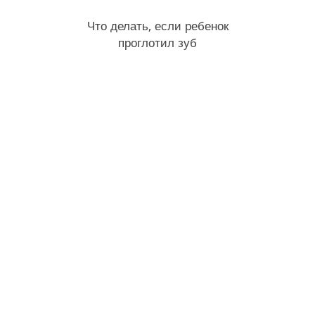
Что делать, если ребенок
проглотил зуб