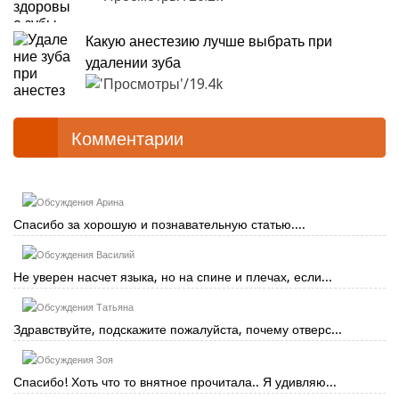
Какую анестезию лучше выбрать при
удалении зуба
19.4k
Комментарии
Арина
Спасибо за хорошую и познавательную статью....
Василий
Не уверен насчет языка, но на спине и плечах, если...
Татьяна
Здравствуйте, подскажите пожалуйста, почему отверс...
Зоя
Спасибо! Хоть что то внятное прочитала.. Я удивляю...