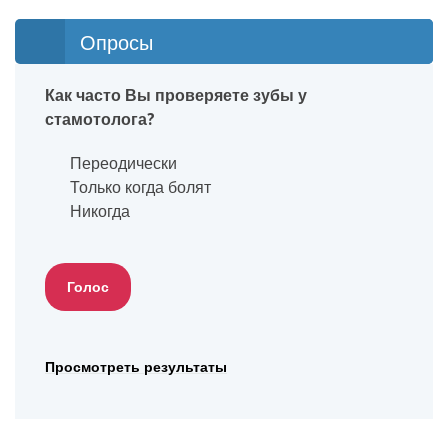
Опросы
Как часто Вы проверяете зубы у
стамотолога?
Переодически
Только когда болят
Никогда
Просмотреть результаты