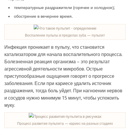
температурные раздражители (горячее и холодное);
обострение в вечернее время.
Воспаление пульпы в пределах зуба — пульпит
Инфекция проникает в пульпу, что становится
катализатором для начала воспалительного процесса.
Болезненная реакция организма – это результат
агрессивной деятельности микробов. Острые
приступообразные ощущения говорят о прогрессе
заболевания. Если при кариесе удалить источник
раздражения, тогда боль уйдет. При нагноении нервов
и сосудов нужно минимум 15 минут, чтобы успокоить
муку.
Процесс развития пульпита — кариес на разных стадиях