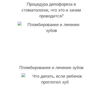
Процедура депофореза в
стоматологии, что это и зачем
проводится?
Пломбирование и лечение зубов