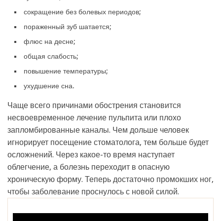
сокращение без болевых периодов;
пораженный зуб шатается;
флюс на десне;
общая слабость;
повышение температуры;
ухудшение сна.
Чаще всего причинами обострения становится
несвоевременное лечение пульпита или плохо
запломбированные каналы. Чем дольше человек
игнорирует посещение стоматолога, тем больше будет
осложнений. Через какое-то время наступает
облегчение, а болезнь переходит в опасную
хроническую форму. Теперь достаточно промокших ног,
чтобы заболевание проснулось с новой силой.