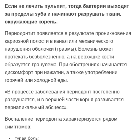
Если не лечить пульпит, тогда бактерии выходят
за пределы зуба и начинают разрушать ткани,
окружающие корень.
Периодонтит появляется в результате проникновения
кариозной полости в канал или механического
нарушения оболочки (травмы). Болезнь может
протекать безболезненно, а на верхушке кости
образуется гранулема. При обострениях начинается
дискомфорт при нажатии, а также употреблении
горячей или холодной еды.
«В процессе заболевания периодонт постепенно
разрушается, и в верхней части корня развивается
периапикальный абсцесс».
Воспаление периодонта характеризуется рядом
симптомов:
тупая боль;