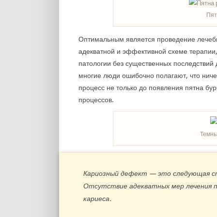
Пят
Оптимальным является проведение лечебн
адекватной и эффективной схеме терапии
патологии без существенных последствий д
многие люди ошибочно полагают, что ниче
процесс не только до появления пятна бур
процессов.
Темны
Кариозный дефект — это следующая ст
Отсутствие адекватных мер лечения 
кариеса.