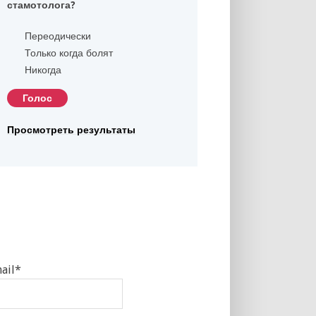
стамотолога?
Переодически
Только когда болят
Никогда
Просмотреть результаты
ail*