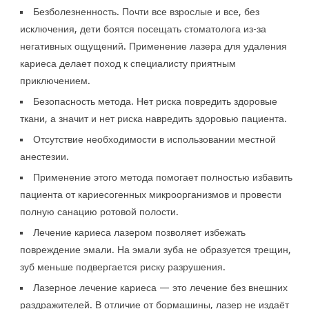
Безболезненность. Почти все взрослые и все, без
исключения, дети боятся посещать стоматолога из-за
негативных ощущений. Применение лазера для удаления
кариеса делает поход к специалисту приятным
приключением.
Безопасность метода. Нет риска повредить здоровые
ткани, а значит и нет риска навредить здоровью пациента.
Отсутствие необходимости в использовании местной
анестезии.
Применение этого метода помогает полностью избавить
пациента от кариесогенных микроорганизмов и провести
полную санацию ротовой полости.
Лечение кариеса лазером позволяет избежать
повреждение эмали. На эмали зуба не образуется трещин,
зуб меньше подвергается риску разрушения.
Лазерное лечение кариеса — это лечение без внешних
раздражителей. В отличие от бормашины, лазер не издаёт