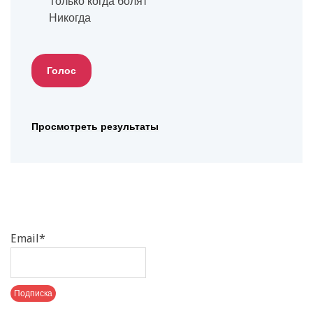
Только когда болят
Никогда
Просмотреть результаты
Email*