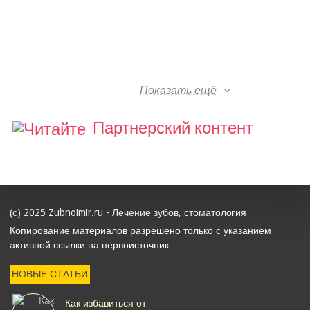
Показать ещё
Партнерский контент
(с) 2025 Zubnoimir.ru - Лечение зубов, стоматология
Копирование материалов разрешено только с указанием
активной ссылки на первоисточник
НОВЫЕ СТАТЬИ
Как избавиться от