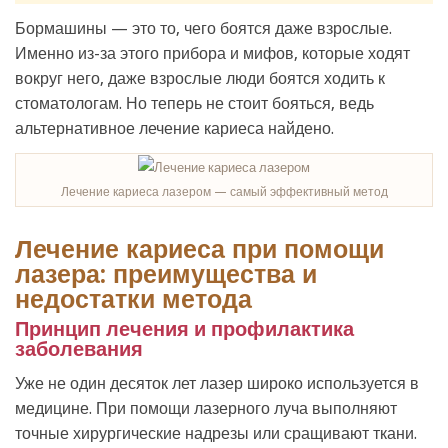
Бормашины — это то, чего боятся даже взрослые.
Именно из-за этого прибора и мифов, которые ходят
вокруг него, даже взрослые люди боятся ходить к
стоматологам. Но теперь не стоит бояться, ведь
альтернативное лечение кариеса найдено.
Лечение кариеса лазером — самый эффективный метод
Лечение кариеса при помощи
лазера: преимущества и
недостатки метода
Принцип лечения и профилактика
заболевания
Уже не один десяток лет лазер широко используется в
медицине. При помощи лазерного луча выполняют
точные хирургические надрезы или сращивают ткани.