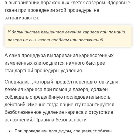
в выпаривании поражённых клеток лазером. Здоровые
ткани при проведении этой процедуры не
затрагиваются.
У большинства пациентов лечение кариеса при помощи
лазера не вызывает проблем или осложнений.
А сама процедура выпаривания кариесогенных
изменённых клеток длится намного быстрее
стандартной процедуры удаления.
Специалист, который прошёл переподготовку для
лечения кариеса при помощи лазера, должен
соблюдать определённую последовательность
действий. Именно тогда пациенту гарантируется
безболезненное удаление кариеса и отсутствие
осложнений. Правила безопасности:
При проведении процедуры, специалист обязан