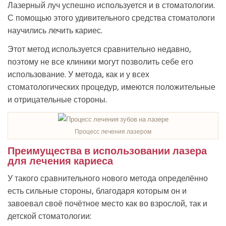
Лазерный луч успешно используется и в стоматологии.
С помощью этого удивительного средства стоматологи
научились лечить кариес.
Этот метод используется сравнительно недавно,
поэтому не все клиники могут позволить себе его
использование. У метода, как и у всех
стоматологических процедур, имеются положительные
и отрицательные стороны.
Процесс лечения лазером
Преимущества в использовании лазера
для лечения кариеса
У такого сравнительного нового метода определённо
есть сильные стороны, благодаря которым он и
завоевал своё почётное место как во взрослой, так и
детской стоматологии: