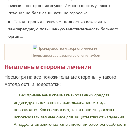
никаких посторонних звуков. Именно поэтому такого
лечения не бояться ни дети не взрослые.
Такая терапия позволяет полностью исключить
температурную повышенную чувствительность больного
органа.
Преимущества лазерного лечения зубов
Негативные стороны лечения
Несмотря на все положительные стороны, у такого
метода есть и недостатки:
Без применения специализированных средств
индивидуальной защиты использование метода
невозможно. Как специалист, так и пациент должны
использовать тёмные очки для защиты глаз от излучения.
А недостаток заключается в снижении работоспособности