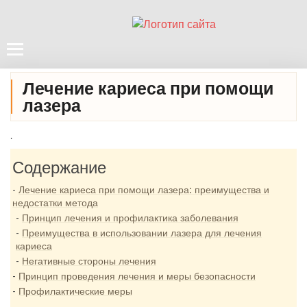
Лечение кариеса при помощи
лазера
.
Содержание
Лечение кариеса при помощи лазера: преимущества и
недостатки метода
Принцип лечения и профилактика заболевания
Преимущества в использовании лазера для лечения
кариеса
Негативные стороны лечения
Принцип проведения лечения и меры безопасности
Профилактические меры