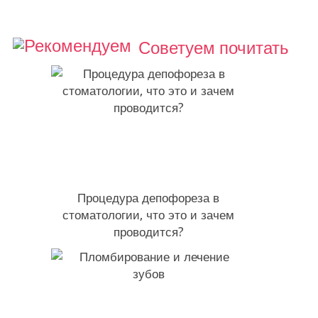
Советуем почитать
Процедура депофореза в
стоматологии, что это и зачем
проводится?