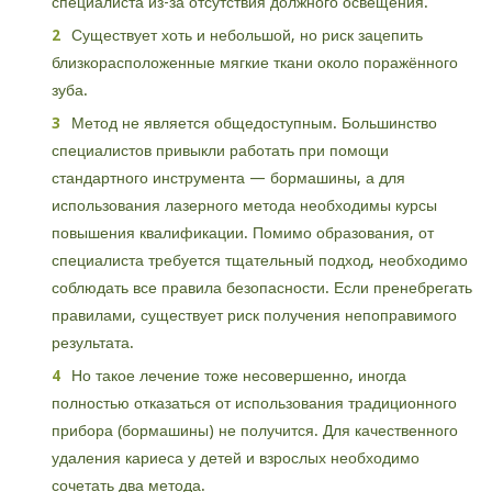
специалиста из-за отсутствия должного освещения.
Существует хоть и небольшой, но риск зацепить
близкорасположенные мягкие ткани около поражённого
зуба.
Метод не является общедоступным. Большинство
специалистов привыкли работать при помощи
стандартного инструмента — бормашины, а для
использования лазерного метода необходимы курсы
повышения квалификации. Помимо образования, от
специалиста требуется тщательный подход, необходимо
соблюдать все правила безопасности. Если пренебрегать
правилами, существует риск получения непоправимого
результата.
Но такое лечение тоже несовершенно, иногда
полностью отказаться от использования традиционного
прибора (бормашины) не получится. Для качественного
удаления кариеса у детей и взрослых необходимо
сочетать два метода.