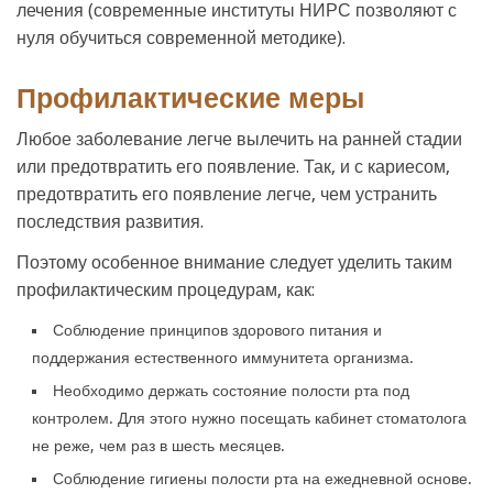
лечения (современные институты НИРС позволяют с
нуля обучиться современной методике).
Профилактические меры
Любое заболевание легче вылечить на ранней стадии
или предотвратить его появление. Так, и с кариесом,
предотвратить его появление легче, чем устранить
последствия развития.
Поэтому особенное внимание следует уделить таким
профилактическим процедурам, как:
Соблюдение принципов здорового питания и
поддержания естественного иммунитета организма.
Необходимо держать состояние полости рта под
контролем. Для этого нужно посещать кабинет стоматолога
не реже, чем раз в шесть месяцев.
Соблюдение гигиены полости рта на ежедневной основе.