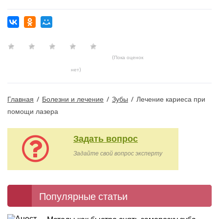
(Пока оценок
нет)
Главная
/
Болезни и лечение
/
Зубы
/
Лечение кариеса при
помощи лазера
Задать вопрос
Задайте свой вопрос эксперту
Популярные статьи