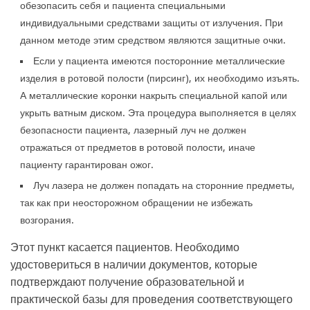
обезопасить себя и пациента специальными
индивидуальными средствами защиты от излучения. При
данном методе этим средством являются защитные очки.
Если у пациента имеются посторонние металлические
изделия в ротовой полости (пирсинг), их необходимо изъять.
А металлические коронки накрыть специальной капой или
укрыть ватным диском. Эта процедура выполняется в целях
безопасности пациента, лазерный луч не должен
отражаться от предметов в ротовой полости, иначе
пациенту гарантирован ожог.
Луч лазера не должен попадать на сторонние предметы,
так как при неосторожном обращении не избежать
возгорания.
Этот пункт касается пациентов. Необходимо
удостовериться в наличии документов, которые
подтверждают получение образовательной и
практической базы для проведения соответствующего