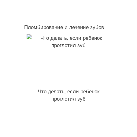
Пломбирование и лечение зубов
Что делать, если ребенок
проглотил зуб