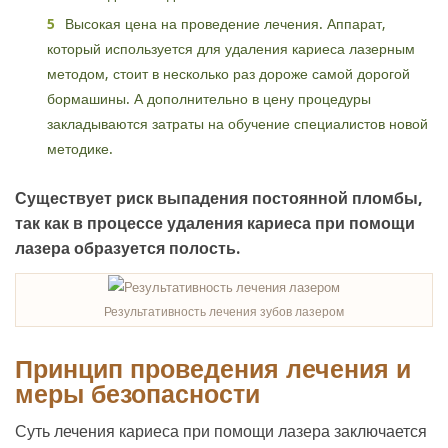
Высокая цена на проведение лечения. Аппарат,
который используется для удаления кариеса лазерным
методом, стоит в несколько раз дороже самой дорогой
бормашины. А дополнительно в цену процедуры
закладываются затраты на обучение специалистов новой
методике.
Существует риск выпадения постоянной пломбы,
так как в процессе удаления кариеса при помощи
лазера образуется полость.
Результативность лечения зубов лазером
Принцип проведения лечения и
меры безопасности
Суть лечения кариеса при помощи лазера заключается