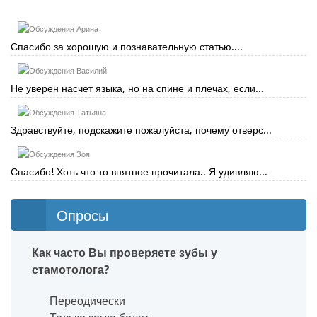
Арина
Спасибо за хорошую и познавательную статью....
Василий
Не уверен насчет языка, но на спине и плечах, если...
Татьяна
Здравствуйте, подскажите пожалуйста, почему отверс...
Зоя
Спасибо! Хоть что то внятное прочитала.. Я удивляю...
Опросы
Как часто Вы проверяете зубы у
стамотолога?
Переодически