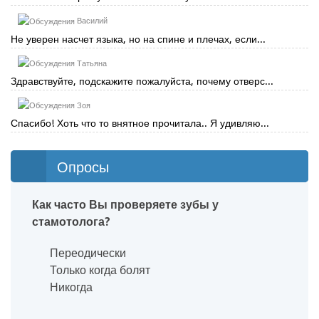
Василий
Не уверен насчет языка, но на спине и плечах, если...
Татьяна
Здравствуйте, подскажите пожалуйста, почему отверс...
Зоя
Спасибо! Хоть что то внятное прочитала.. Я удивляю...
Опросы
Как часто Вы проверяете зубы у
стамотолога?
Переодически
Только когда болят
Никогда