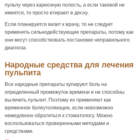
пульпу через кариозную полость, а если таковой не
имеется, то просто втирают в десну.
Если планируется визит к врачу, то не следует
применять сильнодействующие препараты, потому как
они могут способствовать постановке неправильного
диагноза.
Народные средства для лечения
пульпита
Все народные препараты купируют боль на
определенный промежуток времени и не способны
вылечить пульпит. Поэтому их применяют как
временное болеутоляющее, если невозможно
немедленно обратиться к стоматологу. Можно
воспользоваться проверенными методами и
средствами.