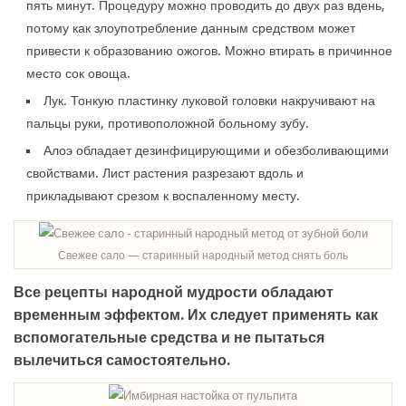
пять минут. Процедуру можно проводить до двух раз вдень,
потому как злоупотребление данным средством может
привести к образованию ожогов. Можно втирать в причинное
место сок овоща.
Лук. Тонкую пластинку луковой головки накручивают на
пальцы руки, противоположной больному зубу.
Алоэ обладает дезинфицирующими и обезболивающими
свойствами. Лист растения разрезают вдоль и
прикладывают срезом к воспаленному месту.
Свежее сало — старинный народный метод снять боль
Все рецепты народной мудрости обладают
временным эффектом. Их следует применять как
вспомогательные средства и не пытаться
вылечиться самостоятельно.