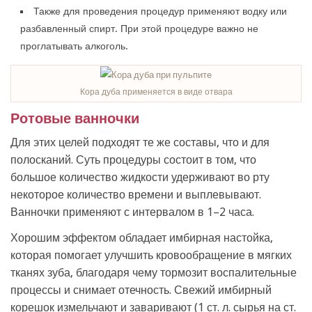
Также для проведения процедур применяют водку или
разбавленный спирт. При этой процедуре важно не
проглатывать алкоголь.
Кора дуба применяется в виде отвара
Ротовые ванночки
Для этих целей подходят те же составы, что и для
полосканий. Суть процедуры состоит в том, что
большое количество жидкости удерживают во рту
некоторое количество времени и выплевывают.
Ванночки применяют с интервалом в 1–2 часа.
Хорошим эффектом обладает имбирная настойка,
которая помогает улучшить кровообращение в мягких
тканях зуба, благодаря чему тормозит воспалительные
процессы и снимает отечность. Свежий имбирный
корешок измельчают и заваривают (1 ст. л. сырья на ст.