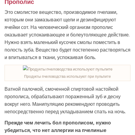
Прополис
Это смолистое вещество, производимое пчелами,
которым они замазывают щели и дезинфицируют
ячейки сот. На человеческий организм прополис
оказывает успокаивающее и болеутоляющее действие.
Нужно взять маленький кусочек смолы поместить в
полость зуба. Вещество будет постепенно растворяться
и впитываться в ткани, успокаивая боль.
Продукты пчеловодства используют при пульпите
Ватной палочкой, смоченной спиртовой настойкой
прополиса, обрабатывают пораженный зуб и десну
вокруг него. Манипуляцию рекомендуют проводить
непосредственно перед укладыванием спать на ночь.
Прежде чем лечить бол прополисом, нужно
убедиться, что нет аллергии на пчелиные