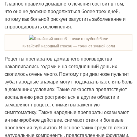
Главное правило домашнего лечения состоит в том,
что оно не должно продолжаться более трех дней,
потому как больной рискует запустить заболевание и
спровоцировать осложнения.
Китайский народный способ — точки от зубной боли
Рецепты препаратов домашнего производства
накапливались годами и на сегодняшний день их
скопилось очень много. Поэтому при диагнозе пульпит
зуба народные знахари могут подсказать как снять боль
в домашних условиях. Такие лекарства препятствуют
воспалению распространяться в другие области и
замедляют процесс, снимая выраженную
симптоматику. Также народные препараты оказывают
антимикробное действие, снимают отеки и болевые
проявления пульпитов. В основе таких средств лежат
натуральные компоненты, представленные фруктами,