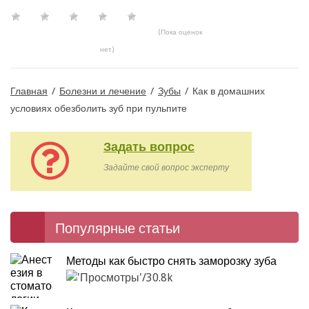
(Пока оценок
нет)
Главная
/
Болезни и лечение
/
Зубы
/
Как в домашних
условиях обезболить зуб при пульпите
Задать вопрос
Задайте свой вопрос эксперту
Популярные статьи
Методы как быстро снять заморозку зуба
30.8k