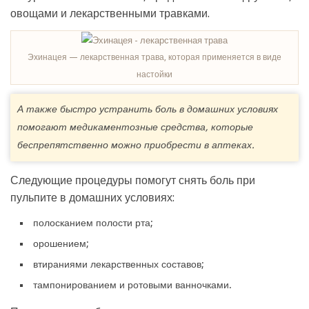
овощами и лекарственными травками.
Эхинацея — лекарственная трава, которая применяется в виде
настойки
А также быстро устранить боль в домашних условиях
помогают медикаментозные средства, которые
беспрепятственно можно приобрести в аптеках.
Следующие процедуры помогут снять боль при
пульпите в домашних условиях:
полосканием полости рта;
орошением;
втираниями лекарственных составов;
тампонированием и ротовыми ванночками.