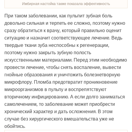
Имбирная настойка также показала эффективность
При таком заболевании, как пульпит зубная боль
довольно сильная и терпеть ее сложно, поэтому нужно
сразу обратиться к врачу, который правильно оценит
ситуацию и назначит соответствующее лечение. Ведь
твердые ткани зуба неспособны к регенерации,
поэтому нужно закрыть зубную полость
искусственными материалами. Перед этим необходимо
провести лечение, чтобы снять воспаление, вывести
гнойные образования и уничтожить болезнетворную
микрофлору. Пломба предотвратит проникновение
микроорганизмов в пульпу и воспрепятствуют
вторичному инфицированию. А если долго заниматься
самолечением, то заболевание может приобрести
хронический характер и дать осложнения. В этом
случае без хирургического вмешательства уже не
обойтись.