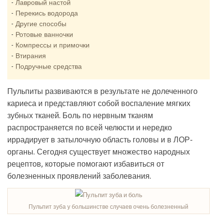
Лавровый настой
Перекись водорода
Другие способы
Ротовые ванночки
Компрессы и примочки
Втирания
Подручные средства
Пульпиты развиваются в результате не долеченного
кариеса и представляют собой воспаление мягких
зубных тканей. Боль по нервным тканям
распространяется по всей челюсти и нередко
иррадирует в затылочную область головы и в ЛОР-
органы. Сегодня существует множество народных
рецептов, которые помогают избавиться от
болезненных проявлений заболевания.
Пульпит зуба у большинстве случаев очень болезненный