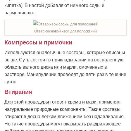
кипятка). В настой добавляют немного соды и
размешивают.
Отвар сосновой хвои для полосканий
Компрессы и примочки
Используются аналогичные составы, которые описаны
выше. Суть состоит в прикладывании на воспаленную
область ватного диска или марли, смоченных в
растворе. Манипуляции проводят до пяти раз в течение
суток.
Втирания
Для этой процедуры готовят крема и мази, применяя
натуральные природные компоненты. Такие составы
втирают в десна легким движением без надавливания.
Но такие процедуры могут оказывать раздражающее