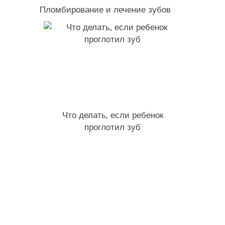
Пломбирование и лечение зубов
Что делать, если ребенок
проглотил зуб