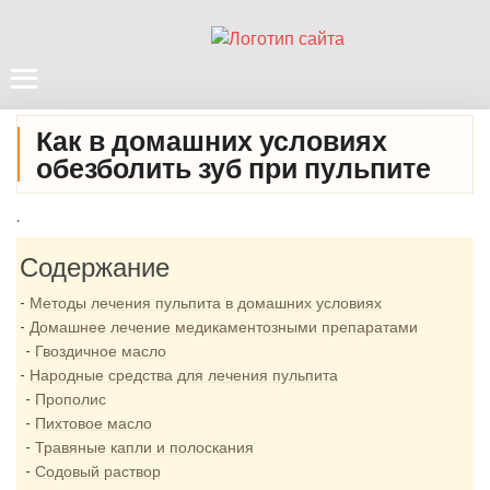
Как в домашних условиях
обезболить зуб при пульпите
.
Содержание
Методы лечения пульпита в домашних условиях
Домашнее лечение медикаментозными препаратами
Гвоздичное масло
Народные средства для лечения пульпита
Прополис
Пихтовое масло
Травяные капли и полоскания
Содовый раствор