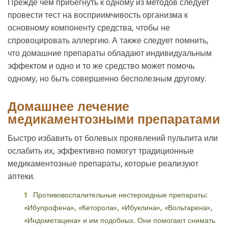
Прежде чем прибегнуть к одному из методов следует
провести тест на восприимчивость организма к
основному компоненту средства, чтобы не
спровоцировать аллергию. А также следует помнить,
что домашние препараты обладают индивидуальным
эффектом и одно и то же средство может помочь
одному, но быть совершенно бесполезным другому.
Домашнее лечение
медикаментозными препаратами
Быстро избавить от болевых проявлений пульпита или
ослабить их, эффективно помогут традиционные
медикаментозные препараты, которые реализуют
аптеки.
Противовоспалительные нестероидные препараты:
«Ибупрофена», «Кеторола», «Ибуклина», «Вольтарена»,
«Индометацина» и им подобных. Они помогают снимать