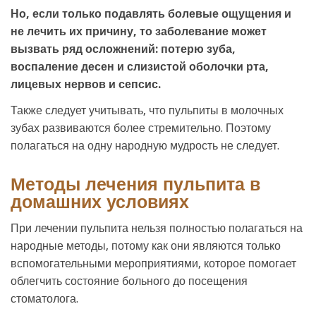
Но, если только подавлять болевые ощущения и
не лечить их причину, то заболевание может
вызвать ряд осложнений: потерю зуба,
воспаление десен и слизистой оболочки рта,
лицевых нервов и сепсис.
Также следует учитывать, что пульпиты в молочных
зубах развиваются более стремительно. Поэтому
полагаться на одну народную мудрость не следует.
Методы лечения пульпита в
домашних условиях
При лечении пульпита нельзя полностью полагаться на
народные методы, потому как они являются только
вспомогательными мероприятиями, которое помогает
облегчить состояние больного до посещения
стоматолога.