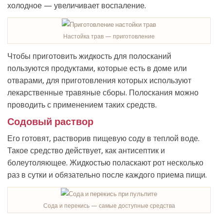
холодное — увеличивает воспаление.
Настойка трав — приготовление
Чтобы приготовить жидкость для полосканий
пользуются продуктами, которые есть в доме или
отварами, для приготовления которых используют
лекарственные травяные сборы. Полоскания можно
проводить с применением таких средств.
Содовый раствор
Его готовят, растворив пищевую соду в теплой воде.
Такое средство действует, как антисептик и
болеутоляющее. Жидкостью поласкают рот несколько
раз в сутки и обязательно после каждого приема пищи.
Сода и перекись — самые доступные средства