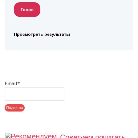
Просмотреть результаты
Email*
Советуем почитать