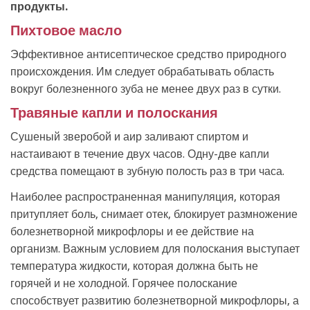
продукты.
Пихтовое масло
Эффективное антисептическое средство природного
происхождения. Им следует обрабатывать область
вокруг болезненного зуба не менее двух раз в сутки.
Травяные капли и полоскания
Сушеный зверобой и аир заливают спиртом и
настаивают в течение двух часов. Одну-две капли
средства помещают в зубную полость раз в три часа.
Наиболее распространенная манипуляция, которая
притупляет боль, снимает отек, блокирует размножение
болезнетворной микрофлоры и ее действие на
организм. Важным условием для полоскания выступает
температура жидкости, которая должна быть не
горячей и не холодной. Горячее полоскание
способствует развитию болезнетворной микрофлоры, а