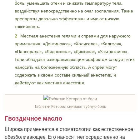
боль, уменьшать отеки и снижать температуру тела,
воздействуя непосредственно на очаг воспаления. Такие
препараты довольно эффективны и имеют низкую
токсичность.
Местная анестезия гелями и спреями для наружного
применения: «Дентинокса», «Холисала», «Калгеля»,
«Пансорала», «Лидокаина», «Дикаина», «Ультракаина».
Гели обладают замораживающим эффектом следует и их
наносить на болезненную область. А спреи могут
содержать в своем составе сильный анестетик, и
действуют как местная анестезия.
Таблетки Кеторол снимают зубную боль
Гвоздичное масло
Широка применяется в стоматологии как естественное
обезболивающее. Его наносят непосредственно на