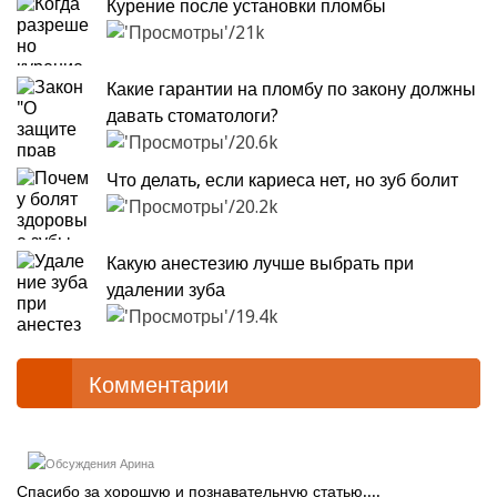
Курение после установки пломбы
21k
Какие гарантии на пломбу по закону должны
давать стоматологи?
20.6k
Что делать, если кариеса нет, но зуб болит
20.2k
Какую анестезию лучше выбрать при
удалении зуба
19.4k
Комментарии
Арина
Спасибо за хорошую и познавательную статью....