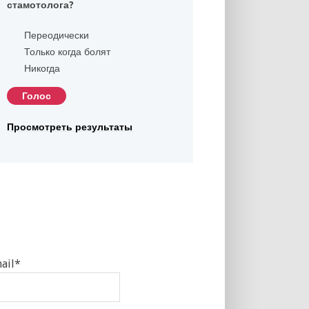
стамотолога?
Переодически
Только когда болят
Никогда
Просмотреть результаты
ail*