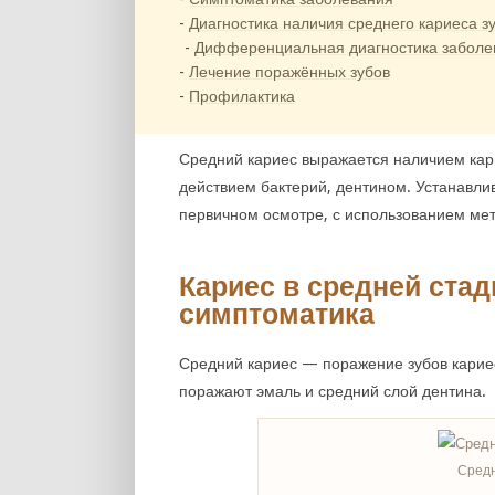
Диагностика наличия среднего кариеса з
Дифференциальная диагностика заболе
Лечение поражённых зубов
Профилактика
Средний кариес выражается наличием кар
действием бактерий, дентином. Устанавли
первичном осмотре, с использованием мет
Кариес в средней стад
симптоматика
Средний кариес — поражение зубов карие
поражают эмаль и средний слой дентина.
Средн