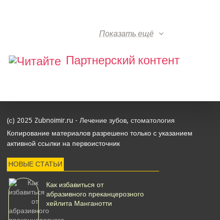
Показать ещё
Партнерский контент
(с) 2025 Zubnoimir.ru - Лечение зубов, стоматология
Копирование материалов разрешено только с указанием
активной ссылки на первоисточник
НОВЫЕ СТАТЬИ
Как избавиться от
абразивного преканцерозного
хейлита Манганотти