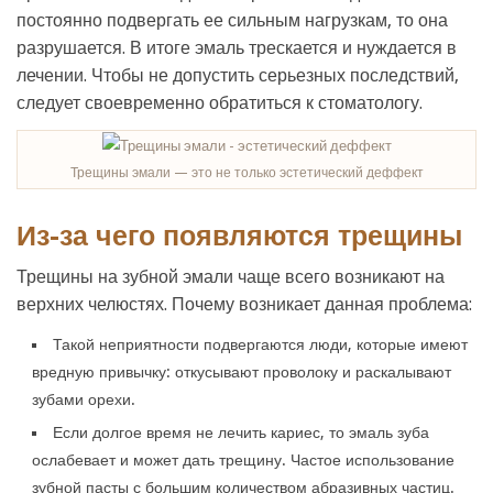
постоянно подвергать ее сильным нагрузкам, то она
разрушается. В итоге эмаль трескается и нуждается в
лечении. Чтобы не допустить серьезных последствий,
следует своевременно обратиться к стоматологу.
Трещины эмали — это не только эстетический деффект
Из-за чего появляются трещины
Трещины на зубной эмали чаще всего возникают на
верхних челюстях. Почему возникает данная проблема:
Такой неприятности подвергаются люди, которые имеют
вредную привычку: откусывают проволоку и раскалывают
зубами орехи.
Если долгое время не лечить кариес, то эмаль зуба
ослабевает и может дать трещину. Частое использование
зубной пасты с большим количеством абразивных частиц.