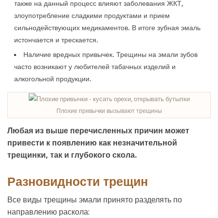
также на данный процесс влияют заболевания ЖКТ,
злоупотребление сладкими продуктами и прием
сильнодействующих медикаментов. В итоге зубная эмаль
истончается и трескается.
Наличие вредных привычек. Трещины на эмали зубов
часто возникают у любителей табачных изделий и
алкогольной продукции.
Плохие привычки вызывают трещины
Любая из выше перечисленных причин может
привести к появлению как незначительной
трещинки, так и глубокого скола.
Разновидности трещин
Все виды трещины эмали принято разделять по
направлению раскола: