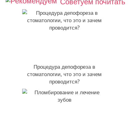
Советуем почитать
Процедура депофореза в
стоматологии, что это и зачем
проводится?