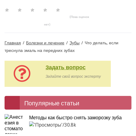
(Пока оценок
нет)
Главная
/
Болезни и лечение
/
Зубы
/
Что делать, если
треснула эмаль на передних зубах
Задать вопрос
Задайте свой вопрос эксперту
Популярные статьи
Методы как быстро снять заморозку зуба
30.8k