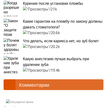
Курение после установки пломбы
21k
Какие гарантии на пломбу по закону должны
давать стоматологи?
20.6k
Что делать, если кариеса нет, но зуб болит
20.2k
Какую анестезию лучше выбрать при
удалении зуба
19.4k
Комментарии
Арина