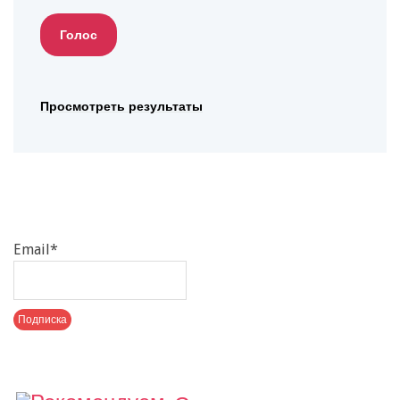
Просмотреть результаты
Email*