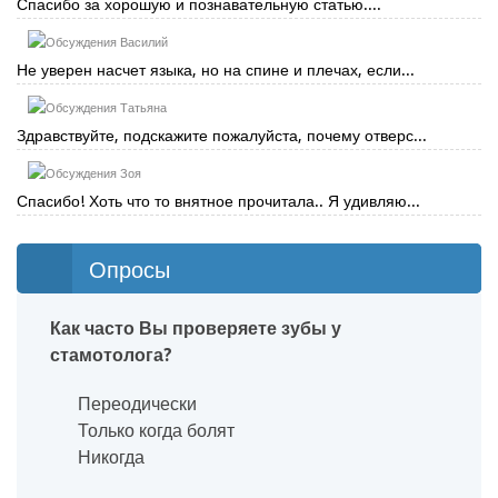
Спасибо за хорошую и познавательную статью....
Василий
Не уверен насчет языка, но на спине и плечах, если...
Татьяна
Здравствуйте, подскажите пожалуйста, почему отверс...
Зоя
Спасибо! Хоть что то внятное прочитала.. Я удивляю...
Опросы
Как часто Вы проверяете зубы у
стамотолога?
Переодически
Только когда болят
Никогда