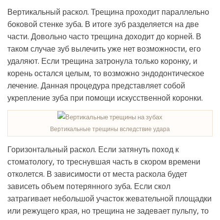
Вертикальный раскол. Трещина проходит параллельно
боковой стенке зуба. В итоге зуб разделяется на две
части. Довольно часто трещина доходит до корней. В
таком случае зуб вылечить уже нет возможности, его
удаляют. Если трещина затронула только коронку, и
корень остался целым, то возможно эндодонтическое
лечение. Данная процедура представляет собой
укрепление зуба при помощи искусственной коронки.
Вертикальные трещины вследствие удара
Горизонтальный раскол. Если затянуть поход к
стоматологу, то треснувшая часть в скором времени
отколется. В зависимости от места раскола будет
зависеть объем потерянного зуба. Если скол
затрагивает небольшой участок жевательной площадки
или режущего края, но трещина не задевает пульпу, то