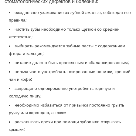
стоматологических дефектов и болезней:
ежедневное ухаживание за зубной эмалью, соблюдая все
правила;
чистить зубы необходимо только щеткой со средней
жесткостью;
выбирать рекомендуется зубные пасты с содержанием
фтора и кальция;
питание должно быть правильным и сбалансированным;
нельзя часто употреблять газированные напитки, крепкий
чай и кофе;
запрещено одновременно употреблять горячую и
холодную пищу;
необходимо избавиться от привычки постоянно грызть
ручку или карандаш, а также
раскалывать орехи при помощи зубов или открывать
крышки;