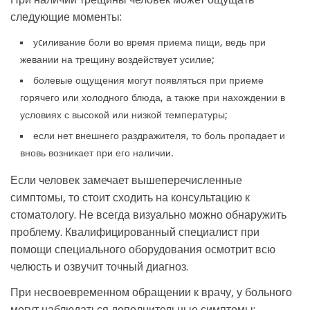
следующие моменты:
уcиливание боли во время приема пищи, ведь при
жевании на трещину воздействует усилие;
болевые ощущения могут появляться при приеме
горячего или холодного блюда, а также при нахождении в
условиях с высокой или низкой температуры;
если нет внешнего раздражителя, то боль пропадает и
вновь возникает при его наличии.
Если человек замечает вышеперечисленные
симптомы, то стоит сходить на консультацию к
стоматологу. Не всегда визуально можно обнаружить
проблему. Квалифицированный специалист при
помощи специального оборудования осмотрит всю
челюсть и озвучит точный диагноз.
При несвоевременном обращении к врачу, у больного
могут наблюдаться дополнительные симптомы: