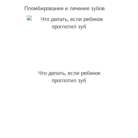
Пломбирование и лечение зубов
Что делать, если ребенок
проглотил зуб