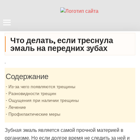
Что делать, если треснула
эмаль на передних зубах
.
Содержание
Из-за чего появляются трещины
Разновидности трещин
Ощущения при наличии трещины
Лечение
Профилактические меры
Зубная эмаль является самой прочной материей в
организме. Но если долгое время не следить за ней и