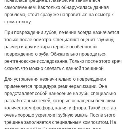
появилась трещина. Главное, не заниматься
самолечением. Как только обнаружилась данная
проблема, стоит сразу же направиться на осмотр к
стоматологу.
При повреждении зубов, лечение всегда назначается
только после осмотра. Специалист оценит глубину,
размер и другие характерные особенности
поврежденного зуба. Обязательно проводиться
рентгеновское исследование. Только после этого врач
скажет, что можно сделать с данной трещиной.
Для устранения незначительного повреждения
применяется процедура реминерализации. Она
представляет собой нанесение на зубы специально
разработанных гелей, которые оснащены большим
количеством фосфора, калия и фтора. Такой состав
очень хорошо укрепляет зубную эмаль. После этого
трещина заполняется специальным композитом. На