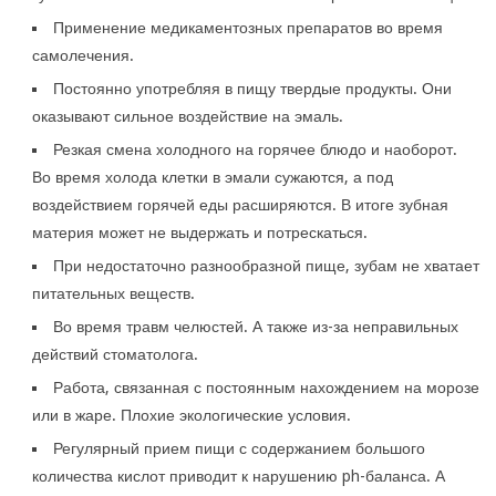
Применение медикаментозных препаратов во время
самолечения.
Постоянно употребляя в пищу твердые продукты. Они
оказывают сильное воздействие на эмаль.
Резкая смена холодного на горячее блюдо и наоборот.
Во время холода клетки в эмали сужаются, а под
воздействием горячей еды расширяются. В итоге зубная
материя может не выдержать и потрескаться.
При недостаточно разнообразной пище, зубам не хватает
питательных веществ.
Во время травм челюстей. А также из-за неправильных
действий стоматолога.
Работа, связанная с постоянным нахождением на морозе
или в жаре. Плохие экологические условия.
Регулярный прием пищи с содержанием большого
количества кислот приводит к нарушению ph-баланса. А