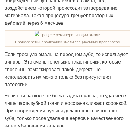
поврежденный зуб направляется лампа, под
воздействием которой происходит затвердевание
материала. Такая процедура требует повторных
действий через 6 месяцев.
Процесс реминерализации эмали специальным препаратом
Если треснула эмаль на переднем зубе, то используют
виниры. Это очень тоненькие пластиночки, которые
способны замаскировать такой дефект. Но
использовать их можно только без присутствия
патологии.
Если при расколе не была задета пульпа, то удаляется
лишь часть зубной ткани и восстанавливают коронкой.
При повреждении пульпы делают протезирование
зуба, только после удаления нервов и качественного
запломбирования каналов.