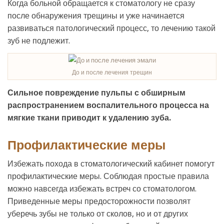
Когда больной обращается к стоматологу не сразу
после обнаружения трещины и уже начинается
развиваться патологический процесс, то лечению такой
зуб не подлежит.
До и после лечения трещин
Сильное повреждение пульпы с обширным
распространением воспалительного процесса на
мягкие ткани приводит к удалению зуба.
Профилактические меры
Избежать похода в стоматологический кабинет помогут
профилактические меры. Соблюдая простые правила
можно навсегда избежать встреч со стоматологом.
Приведенные меры предосторожности позволят
уберечь зубы не только от сколов, но и от других