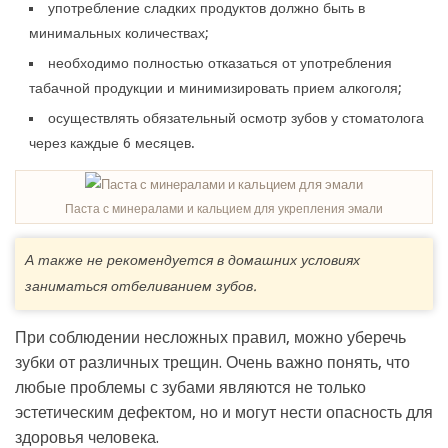
употребление сладких продуктов должно быть в
минимальных количествах;
необходимо полностью отказаться от употребления
табачной продукции и минимизировать прием алкоголя;
осуществлять обязательный осмотр зубов у стоматолога
через каждые 6 месяцев.
Паста с минералами и кальцием для укрепления эмали
А также не рекомендуется в домашних условиях
заниматься отбеливанием зубов.
При соблюдении несложных правил, можно уберечь
зубки от различных трещин. Очень важно понять, что
любые проблемы с зубами являются не только
эстетическим дефектом, но и могут нести опасность для
здоровья человека.