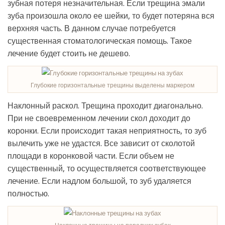
зубная потеря незначительная. Если трещина эмали
зуба произошла около ее шейки, то будет потеряна вся
верхняя часть. В данном случае потребуется
существенная стоматологическая помощь. Такое
лечение будет стоить не дешево.
Глубокие горизонтальные трещины выделены маркером
Наклонный раскол. Трещина проходит диагонально.
При не своевременном лечении скол доходит до
коронки. Если происходит такая неприятность, то зуб
вылечить уже не удастся. Все зависит от сколотой
площади в коронковой части. Если объем не
существенный, то осуществляется соответствующее
лечение. Если надлом большой, то зуб удаляется
полностью.