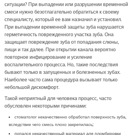
ситуации? При выпадении или разрушении временной
смеси нужно безотлагательно обратиться к своему
специалисту, который ее вам назначил и установил.
При выпадении временной защиты зуба нарушается
герметичность поврежденного участка зуба. Она
защищает повреждение зуба от попадания слюны,
пищи и так далее. При открытии канала вероятно
повторное инфицирование и усиление
воспалительного процесса. Но, такие последствия
бывают только в запущенных и болезненных зубах.
Наиболее часто сама процедура вызывает только
небольшой дискомфорт.
Такой неприятный для человека процесс, часто
обусловлен некоторыми причинами:
стоматолог некачественно обработал поверхность зуба,
вследствие чего смесь плохо закрепилась;
попался некачественный материал для пломбировки