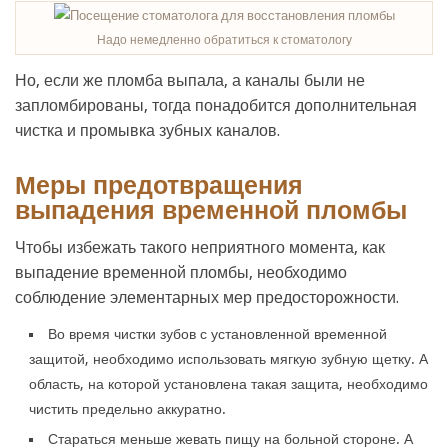
Надо немедленно обратиться к стоматологу
Но, если же пломба выпала, а каналы были не
запломбированы, тогда понадобится дополнительная
чистка и промывка зубных каналов.
Меры предотвращения
выпадения временной пломбы
Чтобы избежать такого неприятного момента, как
выпадение временной пломбы, необходимо
соблюдение элементарных мер предосторожности.
Во время чистки зубов с установленной временной
защитой, необходимо использовать мягкую зубную щетку. А
область, на которой установлена такая защита, необходимо
чистить предельно аккуратно.
Стараться меньше жевать пищу на больной стороне. А