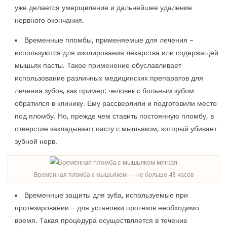
уже делается умерщвление и дальнейшее удаление
нервного окончания.
Временные пломбы, применяемые для лечения –
используются для изолирования лекарства или содержащей
мышьяк пасты. Такое применение обуславливает
использование различных медицинских препаратов для
лечения зубов, как пример: человек с больным зубом
обратился в клинику. Ему рассверлили и подготовили место
под пломбу. Но, прежде чем ставить постоянную пломбу, в
отверстие закладывают пасту с мышьяком, который убивает
зубной нерв.
Временная пломба с мышьяком — не больше 48 часов
Временные защиты для зуба, используемые при
протезировании – для установки протезов необходимо
время. Такая процедура осуществляется в течение