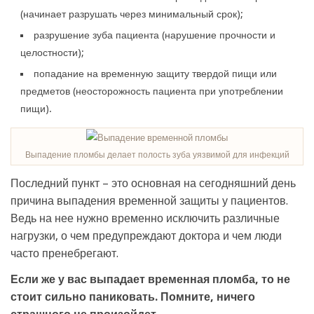
(начинает разрушать через минимальный срок);
разрушение зуба пациента (нарушение прочности и
целостности);
попадание на временную защиту твердой пищи или
предметов (неосторожность пациента при употреблении
пищи).
Выпадение пломбы делает полость зуба уязвимой для инфекций
Последний пункт – это основная на сегодняшний день
причина выпадения временной защиты у пациентов.
Ведь на нее нужно временно исключить различные
нагрузки, о чем предупреждают доктора и чем люди
часто пренебрегают.
Если же у вас выпадает временная пломба, то не
стоит сильно паниковать. Помните, ничего