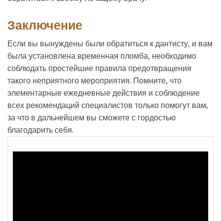
Заключение
Если вы вынуждены были обратиться к дантисту, и вам
была установлена временная пломба, необходимо
соблюдать простейшие правила предотвращения
такого неприятного мероприятия. Помните, что
элементарные ежедневные действия и соблюдение
всех рекомендаций специалистов только помогут вам,
за что в дальнейшем вы сможете с гордостью
благодарить себя.