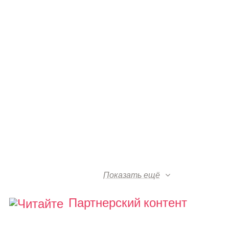
Показать ещё
Партнерский контент