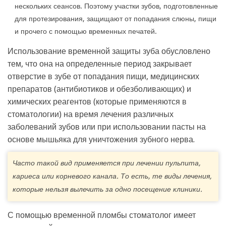
нескольких сеансов. Поэтому участки зубов, подготовленные
для протезирования, защищают от попадания слюны, пищи
и прочего с помощью временных печатей.
Использование временной защиты зуба обусловлено
тем, что она на определенные период закрывает
отверстие в зубе от попадания пищи, медицинских
препаратов (антибиотиков и обезболивающих) и
химических реагентов (которые применяются в
стоматологии) на время лечения различных
заболеваний зубов или при использовании пасты на
основе мышьяка для уничтожения зубного нерва.
Часто такой вид применяется при лечении пульпита,
кариеса или корневого канала. То есть, те виды лечения,
которые нельзя вылечить за одно посещение клиники.
С помощью временной пломбы стоматолог имеет