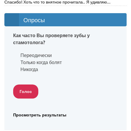
Спасибо! Хоть что то внятное прочитала.. Я удивляю...
Опросы
Как часто Вы проверяете зубы у
стамотолога?
Переодически
Только когда болят
Никогда
Просмотреть результаты