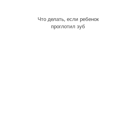
Что делать, если ребенок
проглотил зуб