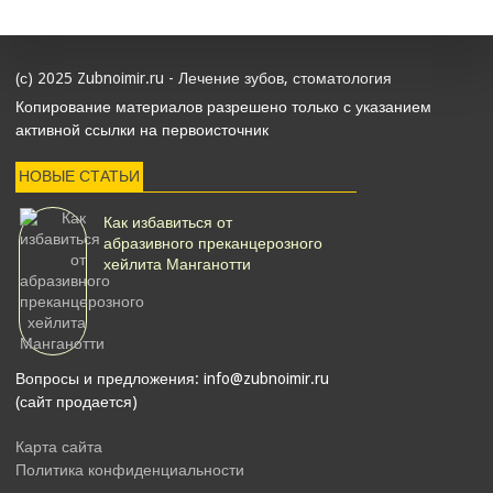
(с) 2025 Zubnoimir.ru - Лечение зубов, стоматология
Копирование материалов разрешено только с указанием
активной ссылки на первоисточник
НОВЫЕ СТАТЬИ
Как избавиться от
абразивного преканцерозного
хейлита Манганотти
Вопросы и предложения: info@zubnoimir.ru
(сайт продается)
Карта сайта
Политика конфиденциальности