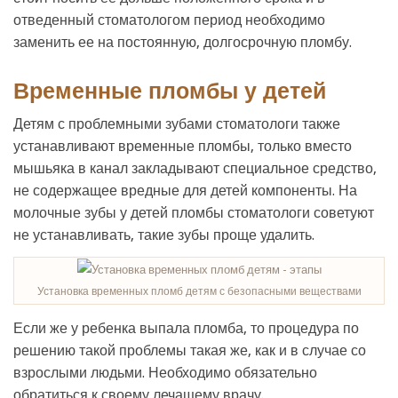
отведенный стоматологом период необходимо
заменить ее на постоянную, долгосрочную пломбу.
Временные пломбы у детей
Детям с проблемными зубами стоматологи также
устанавливают временные пломбы, только вместо
мышьяка в канал закладывают специальное средство,
не содержащее вредные для детей компоненты. На
молочные зубы у детей пломбы стоматологи советуют
не устанавливать, такие зубы проще удалить.
Установка временных пломб детям с безопасными веществами
Если же у ребенка выпала пломба, то процедура по
решению такой проблемы такая же, как и в случае со
взрослыми людьми. Необходимо обязательно
обратиться к своему лечащему врачу.