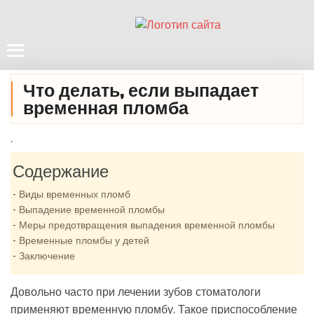
Что делать, если выпадает
временная пломба
.
Содержание
Виды временных пломб
Выпадение временной пломбы
Меры предотвращения выпадения временной пломбы
Временные пломбы у детей
Заключение
Довольно часто при лечении зубов стоматологи
применяют временную пломбу. Такое приспособление