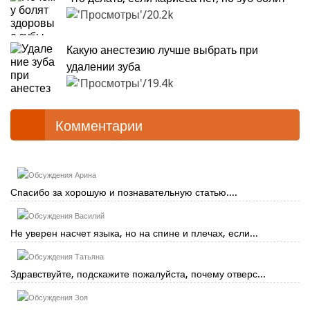
20.2k
Какую анестезию лучше выбрать при
удалении зуба
19.4k
Комментарии
Арина
Спасибо за хорошую и познавательную статью....
Василий
Не уверен насчет языка, но на спине и плечах, если...
Татьяна
Здравствуйте, подскажите пожалуйста, почему отверс...
Зоя