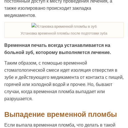
постоянный доступ к месту проведения лечения, а
также изолировано происходит закладка
медикаментов.
Установка временной пломбы после подготовки зуба
Временная печать всегда устанавливается на
больной зуб, которому выполняется лечение.
Таким образом, с помощью временной
стоматологической смеси идет изоляция отверстия в
зубе и действующего медикамента от контакта с пищей,
горячей или холодной водой и прочее. Но, бывают
случаи, когда временная пломба выпадает или
разрушается.
Выпадение временной пломбы
Если выпала временная пломба, что делать в такой