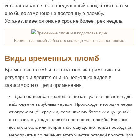
устанавливается на определенный срок, чтобы затем
оно было заменено на постоянную пломбу.
Устанавливается она на срок не более трех недель.
Временные пломбы обязательно надо менять на постоянные
Виды временных пломб
Временные пломбы в стоматологии применяются
регулярно и делятся они на несколько видов в
зависимости от цели применения.
Диагностическая временная печать устанавливается для
наблюдения за зубным нервом. Происходит изоляция нерва
от окружающей среды и, если никаких болевых ощущений
не возникает, тогда ставится постоянная пломба. Если же
возникла боль или неприятное ощущение, тогда проводятся
мероприятия по лечению этого участка ротовой полости или