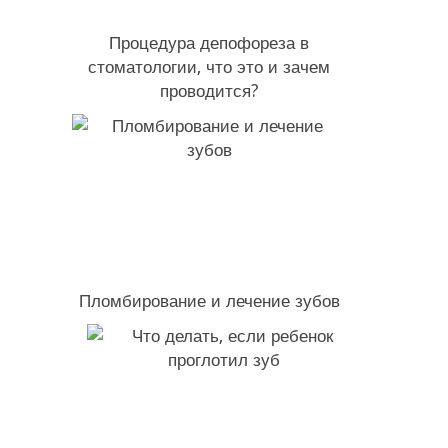
Процедура депофореза в
стоматологии, что это и зачем
проводится?
Пломбирование и лечение зубов