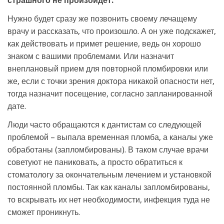
страшного не произойдет.
Нужно будет сразу же позвонить своему лечащему
врачу и рассказать, что произошло. А он уже подскажет,
как действовать и примет решение, ведь он хорошо
знаком с вашими проблемами. Или назначит
внеплановый прием для повторной пломбировки или
же, если с точки зрения доктора никакой опасности нет,
тогда назначит посещение, согласно запланированной
дате.
Люди часто обращаются к дантистам со следующей
проблемой – выпала временная пломба, а каналы уже
обработаны (запломбированы). В таком случае врачи
советуют не паниковать, а просто обратиться к
стоматологу за окончательным лечением и установкой
постоянной пломбы. Так как каналы запломбированы,
то вскрывать их нет необходимости, инфекция туда не
сможет проникнуть.