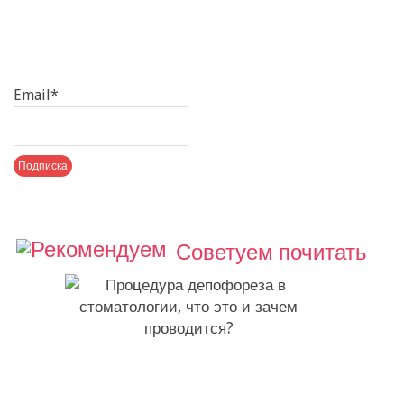
Email*
Советуем почитать