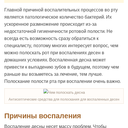
Главной причиной воспалительных процессов во рту
является патологическое количество бактерий. Их
ускоренное размножение происходит из-за
недостаточной гигиеничности ротовой полости. Не
всегда есть возможность сразу обратиться к
специалисту, поэтому многих интересует вопрос, чем
можно полоскать рот при воспалениях десен в
домашних условиях. Воспаленная десна может
привести к выпадению зубов в будущем, поэтому чем
раньше вы возьметесь за лечение, тем лучше.
Полоскание полости рта при воспалении очень важно.
Антисептические средства для полоскания для воспаленных десен
Причины воспаления
Воспаление десны несет массу проблем. Чтобы