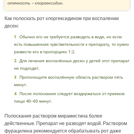
отечность – хлоргексидин.
Как полоскать рот хлоргексидином при воспалении
десен:
Обычно его не требуется разводить в воде, но если
есть повышенная чувствительности к препарату, то нужно
развести его в пропорциях 1:2.
Для лечения воспалённых десен у детей этот препарат
не подходит.
Прополощите воспалённую область раствором пять
минут.
После полоскания следует воздержаться от приемов
пищи 40–60 минут.
Полоскания раствором мирамистина более
действенные. Препарат не разводят водой. Раствором
фурацилина рекомендуется обрабатывать рот даже