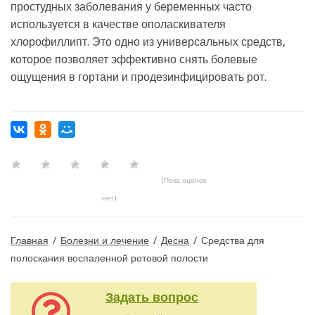
простудных заболевания у беременных часто
используется в качестве ополаскивателя
хлорофиллипт. Это одно из универсальных средств,
которое позволяет эффективно снять болевые
ощущения в гортани и продезинфицировать рот.
(Пока оценок
нет)
Главная
/
Болезни и лечение
/
Десна
/
Средства для
полоскания воспаленной ротовой полости
Задать вопрос