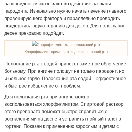
разновидности оказывают воздействие на ткани
пародонта. Изначально нужно начать лечение главного
провоцирующего фактора и параллельно проводить
поддерживающую терапию для десен. Для полоскания
десен прекрасно подойдет.
Хлорофиллипт применяется для полосканий рта
Полоскание рта с содой принесет заметное облегчение
больному. При ангине полощут не только пародонт, но
и больное горло. Полоскание рта содой – эффективное
и быстрое избавление от проблем.
Для полоскания рта при ангине можно
воспользоваться хлорфиллиптом. Спиртовой раствор
этого препарата поможет быстро справиться с
воспалениями на десне и устранить гнойный налет в
гортани. Показан к применению взрослым и детям с