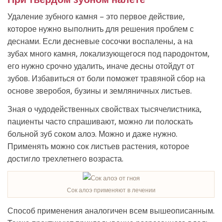
Удаление зубного камня – это первое действие,
которое нужно выполнить для решения проблем с
деснами. Если десневые сосочки воспалены, а на
зубах много камня, локализующегося под пародонтом,
его нужно срочно удалить, иначе десны отойдут от
зубов. Избавиться от боли поможет травяной сбор на
основе зверобоя, бузины и земляничных листьев.
Зная о чудодейственных свойствах тысячелистника,
пациенты часто спрашивают, можно ли полоскать
больной зуб соком алоэ. Можно и даже нужно.
Применять можно сок листьев растения, которое
достигло трехлетнего возраста.
Сок алоэ применяют в лечении
Способ применения аналогичен всем вышеописанным.