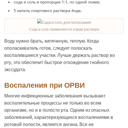
сода и соль в пропорции 1:1, по одной ложке;
5 капель спиртового раствора йода.
Сода и соль применяются в виде раствора
Воду нужно брать, кипяченую, теплую. Когда
ополаскиватель готов, следует полоскать
воспалившиеся участки. Лучше держать раствор во
рту, это обеспечит быстрое отхождение гнойного
экссудата.
Воспаления при ОРВИ
Многие инфекционные заболевания вызывают
воспалительные процессы не только во всем
организме, но и в полости рта. Одним из опасных
заболеваний, характеризующихся воспалениями в
ротовой полости, является ангина. Все ее