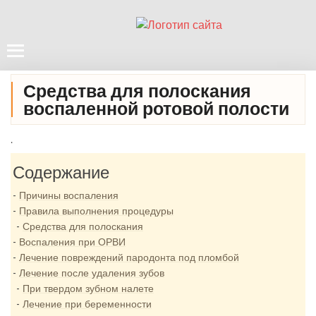
Средства для полоскания
воспаленной ротовой полости
.
Содержание
Причины воспаления
Правила выполнения процедуры
Средства для полоскания
Воспаления при ОРВИ
Лечение повреждений пародонта под пломбой
Лечение после удаления зубов
При твердом зубном налете
Лечение при беременности