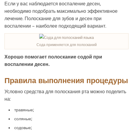
Если у вас наблюдается воспаление десен,
необходимо подобрать максимально эффективное
лечение. Полоскание для зубов и десен при
воспалении – наиболее подходящий вариант.
Сода применяется для полосканий
Хорошо помогает полоскание содой при
воспалении десен.
Правила выполнения процедуры
Условно средства для полоскания рта можно поделить
на:
травяные;
соляные;
содовые;