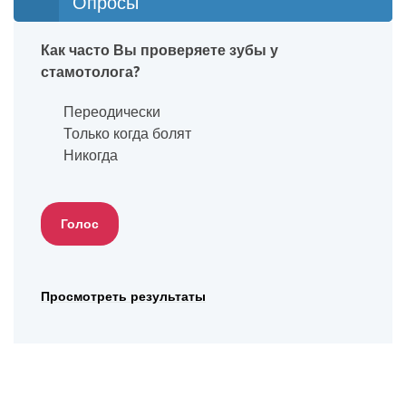
Опросы
Как часто Вы проверяете зубы у
стамотолога?
Переодически
Только когда болят
Никогда
Просмотреть результаты