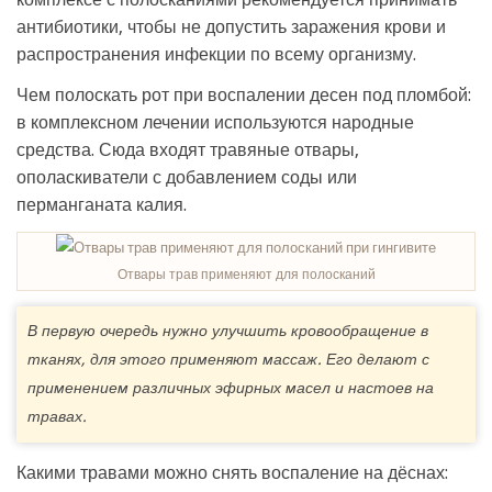
антибиотики, чтобы не допустить заражения крови и
распространения инфекции по всему организму.
Чем полоскать рот при воспалении десен под пломбой:
в комплексном лечении используются народные
средства. Сюда входят травяные отвары,
ополаскиватели с добавлением соды или
перманганата калия.
Отвары трав применяют для полосканий
В первую очередь нужно улучшить кровообращение в
тканях, для этого применяют массаж. Его делают с
применением различных эфирных масел и настоев на
травах.
Какими травами можно снять воспаление на дёснах: