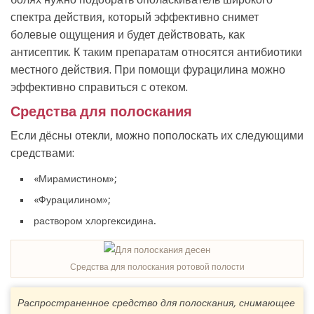
спектра действия, который эффективно снимет
болевые ощущения и будет действовать, как
антисептик. К таким препаратам относятся антибиотики
местного действия. При помощи фурацилина можно
эффективно справиться с отеком.
Средства для полоскания
Если дёсны отекли, можно пополоскать их следующими
средствами:
«Мирамистином»;
«Фурацилином»;
раствором хлоргексидина.
Средства для полоскания ротовой полости
Распространенное средство для полоскания, снимающее