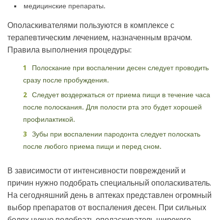
медицинские препараты.
Ополаскивателями пользуются в комплексе с
терапевтическим лечением, назначенным врачом.
Правила выполнения процедуры:
Полоскание при воспалении десен следует проводить
сразу после пробуждения.
Следует воздержаться от приема пищи в течение часа
после полоскания. Для полости рта это будет хорошей
профилактикой.
Зубы при воспалении пародонта следует полоскать
после любого приема пищи и перед сном.
В зависимости от интенсивности повреждений и
причин нужно подобрать специальный ополаскиватель.
На сегодняшний день в аптеках представлен огромный
выбор препаратов от воспаления десен. При сильных
болях нужно подобрать ополаскиватель широкого