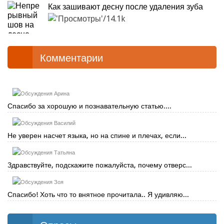
Как зашивают десну после удаления зуба
14.1k
Комментарии
Арина
Спасибо за хорошую и познавательную статью....
Василий
Не уверен насчет языка, но на спине и плечах, если...
Татьяна
Здравствуйте, подскажите пожалуйста, почему отверс...
Зоя
Спасибо! Хоть что то внятное прочитала.. Я удивляю...