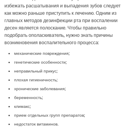
избежать расшатывания и выпадения зубов следует
как можно раньше приступить к лечению. Одним из
главных методов дезинфекции рта при воспалении
десен является полоскание. Чтобы правильно
подобрать ополаскиватель, нужно знать причины
возникновения воспалительного процесса:
механические повреждения;
генетические особенности;
неправильный прикус;
плохая гигиеничность;
хронические заболевания;
беременность;
климакс;
прием отдельных групп препаратов;
недостаток витаминов.