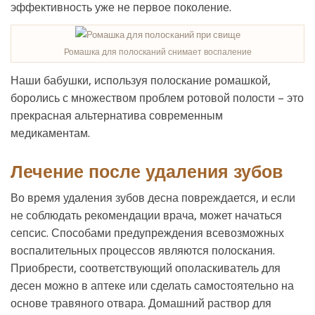
эффективность уже не первое поколение.
Ромашка для полосканий снимает воспаление
Наши бабушки, используя полоскание ромашкой,
боролись с множеством проблем ротовой полости – это
прекрасная альтернатива современным
медикаментам.
Лечение после удаления зубов
Во время удаления зубов десна повреждается, и если
не соблюдать рекомендации врача, может начаться
сепсис. Способами предупреждения всевозможных
воспалительных процессов являются полоскания.
Приобрести, соответствующий ополаскиватель для
десен можно в аптеке или сделать самостоятельно на
основе травяного отвара. Домашний раствор для