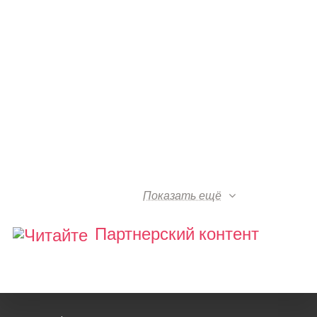
Показать ещё
Партнерский контент