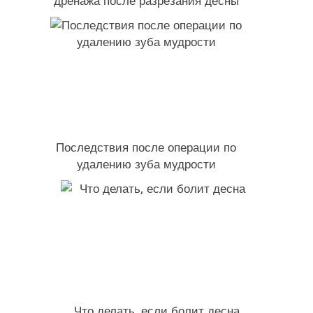
дренажа после разрезания десны
Последствия после операции по
удалению зуба мудрости
Что делать, если болит десна