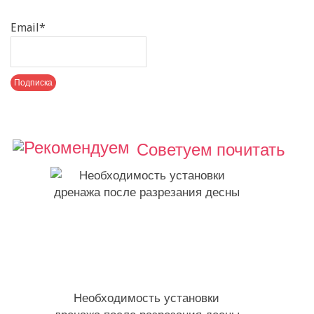
Email*
Советуем почитать
Необходимость установки