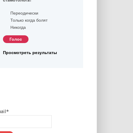
Переодически
Только когда болят
Никогда
Просмотреть результаты
ail*