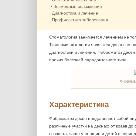
Возможные осложнения
Диагностика и лечение
Профилактика заболевания
Стоматология занимается лечением не толь
Тканевые патологии являются довольно о
диагностики и лечения. Фиброматоз десен 
прочих болезней парадонтозного типа.
Фибромат
Характеристика
Фиброматоз десен представляет собой оп
различные участки на деснах: от краев до
возраста, чаще у женщин и детей в период