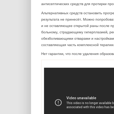
антисептических средств для протирки пр
Альтернативных средств остановить прогр
результата не принесёт. Можно попробова
и не оставляющее открытой раны после пр
больному, страдающему гиперплазией, ре
обезболивающими отварами и настройками
составляющая часть комплексной терапии
Нет гарантии, что после удаления образов