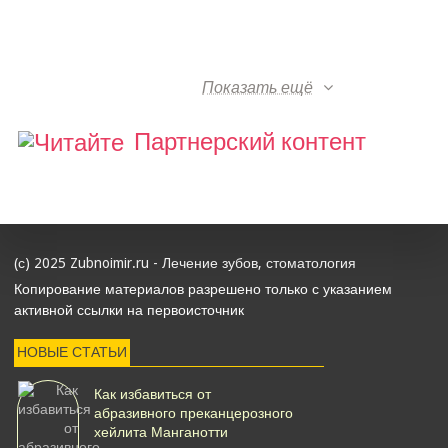
Показать ещё
Партнерский контент
(с) 2025 Zubnoimir.ru - Лечение зубов, стоматология
Копирование материалов разрешено только с указанием
активной ссылки на первоисточник
НОВЫЕ СТАТЬИ
Как избавиться от
абразивного преканцерозного
хейлита Манганотти