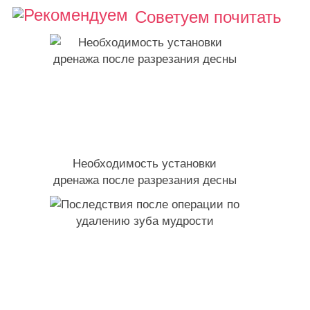
Советуем почитать
Необходимость установки
дренажа после разрезания десны