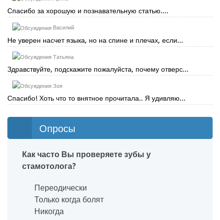
Спасибо за хорошую и познавательную статью....
Василий
Не уверен насчет языка, но на спине и плечах, если...
Татьяна
Здравствуйте, подскажите пожалуйста, почему отверс...
Зоя
Спасибо! Хоть что то внятное прочитала.. Я удивляю...
Опросы
Как часто Вы проверяете зубы у
стамотолога?
Переодически
Только когда болят
Никогда