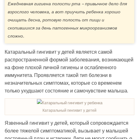
Ежедневная гигиена полости рта – привычное дело для
взрослого человека, а вот приучить ребенка хорошо
очищать десна, ротовую полость от пищи и
скопившихся за день патогенных микроорганизмов
сложно.
Катаральный гингивит у детей является самой
распространенной формой заболевания, возникающей
на фоне плохой личной гигиены и ослабленного
иммунитета. Проявляется такой тип болезни в
незначительных симптомах, которые со временем
только ухудшают состояние и самочувствие малыша.
Катаральный гингивит у детей
Язвенный гингивит у детей, который сопровождается
более тяжелой симптоматикой, вызывает у малышей
постоянный плач и истерики. Дети не могут сообщить о