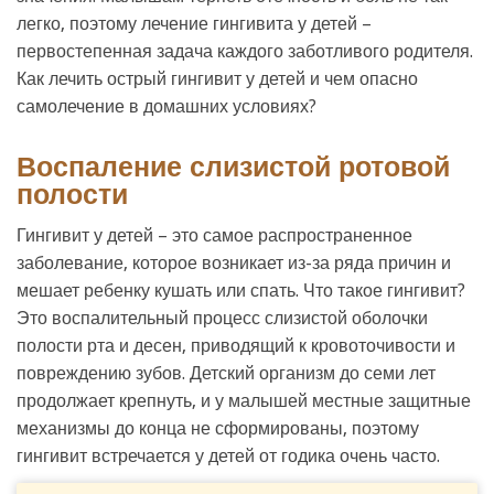
легко, поэтому лечение гингивита у детей –
первостепенная задача каждого заботливого родителя.
Как лечить острый гингивит у детей и чем опасно
самолечение в домашних условиях?
Воспаление слизистой ротовой
полости
Гингивит у детей – это самое распространенное
заболевание, которое возникает из-за ряда причин и
мешает ребенку кушать или спать. Что такое гингивит?
Это воспалительный процесс слизистой оболочки
полости рта и десен, приводящий к кровоточивости и
повреждению зубов. Детский организм до семи лет
продолжает крепнуть, и у малышей местные защитные
механизмы до конца не сформированы, поэтому
гингивит встречается у детей от годика очень часто.