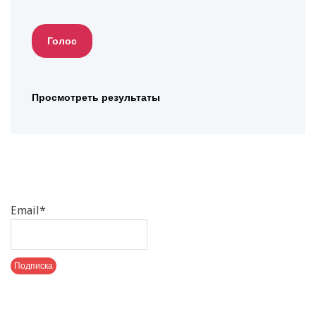
Просмотреть результаты
Email*