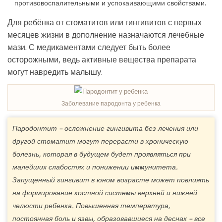
противовоспалительными и успокаивающими свойствами.
Для ребёнка от стоматитов или гингивитов с первых
месяцев жизни в дополнение назначаются лечебные
мази. С медикаментами следует быть более
осторожными, ведь активные вещества препарата
могут навредить малышу.
Заболевание пародонта у ребенка
Пародонтит – осложнение гингивита без лечения или
другой стоматит могут перерасти в хроническую
болезнь, которая в будущем будет проявляться при
малейших слабостях и понижении иммунитета.
Запущенный гингивит в юном возрасте может повлиять
на формирование костной системы верхней и нижней
челюсти ребенка. Повышенная температура,
постоянная боль и язвы, образовавшиеся на деснах – все