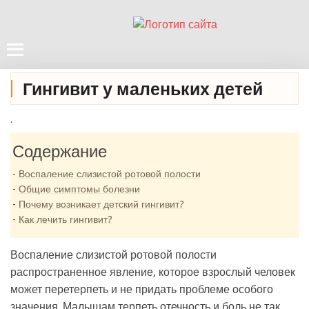
Гингивит у маленьких детей
.
Содержание
Воспаление слизистой ротовой полости
Общие симптомы болезни
Почему возникает детский гингивит?
Как лечить гингивит?
Воспаление слизистой ротовой полости
распространенное явление, которое взрослый человек
может перетерпеть и не придать проблеме особого
значения. Малышам терпеть отечность и боль не так