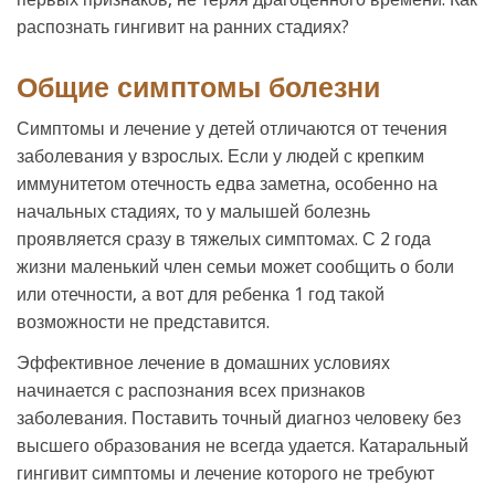
распознать гингивит на ранних стадиях?
Общие симптомы болезни
Симптомы и лечение у детей отличаются от течения
заболевания у взрослых. Если у людей с крепким
иммунитетом отечность едва заметна, особенно на
начальных стадиях, то у малышей болезнь
проявляется сразу в тяжелых симптомах. С 2 года
жизни маленький член семьи может сообщить о боли
или отечности, а вот для ребенка 1 год такой
возможности не представится.
Эффективное лечение в домашних условиях
начинается с распознания всех признаков
заболевания. Поставить точный диагноз человеку без
высшего образования не всегда удается. Катаральный
гингивит симптомы и лечение которого не требуют