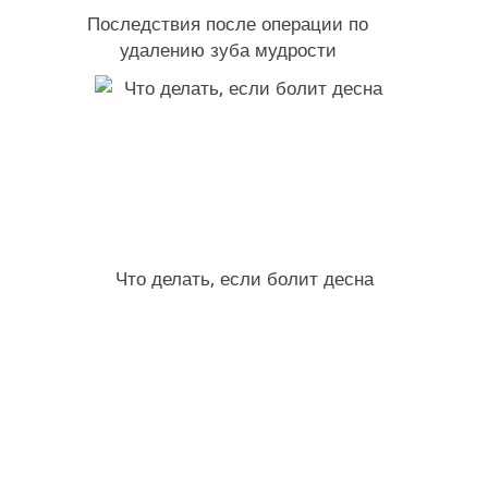
Последствия после операции по
удалению зуба мудрости
Что делать, если болит десна