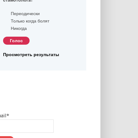
Переодически
Только когда болят
Никогда
Просмотреть результаты
ail*