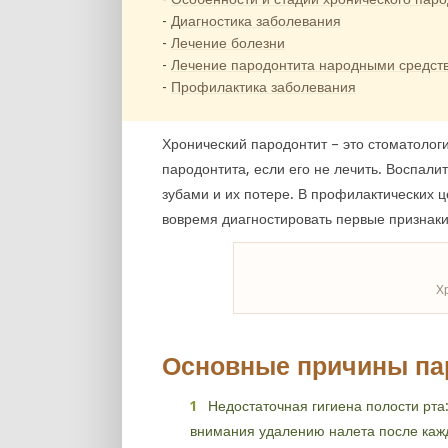
Диагностика заболевания
Лечение болезни
Лечение пародонтита народными средст
Профилактика заболевания
Хронический пародонтит – это стоматологи
пародонтита, если его не лечить. Воспал
зубами и их потере. В профилактических 
вовремя диагностировать первые признаки 
Х
Основные причины па
Недостаточная гигиена полости рта:
внимания удалению налета после каж